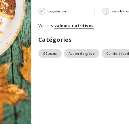
Végétarien
Sans lacto
Voir les
valeurs nutritives
Catégories
Gâteaux
Action de grâce
Comfort food