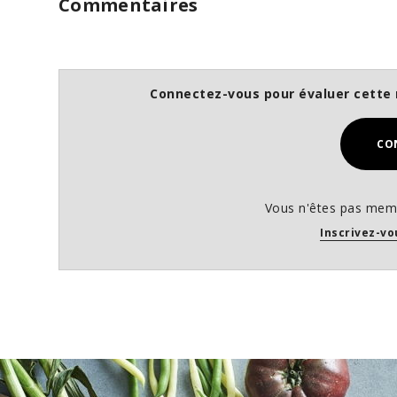
Commentaires
Connectez-vous pour évaluer cette 
CO
Vous n'êtes pas memb
Inscrivez-vo