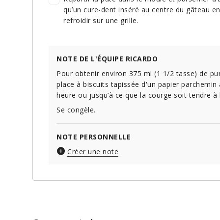
qu’un cure-dent inséré au centre du gâteau en 
refroidir sur une grille.
NOTE DE L'ÉQUIPE RICARDO
Pour obtenir environ 375 ml (1 1/2 tasse) de pu
place à biscuits tapissée d'un papier parchemin
heure ou jusqu’à ce que la courge soit tendre à 
Se congèle.
NOTE PERSONNELLE
Créer une note