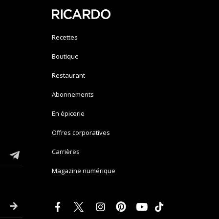
Recettes
Boutique
Restaurant
Abonnements
En épicerie
Offres corporatives
Carrières
Magazine numérique