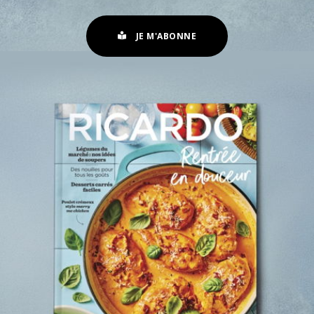
JE M'ABONNE