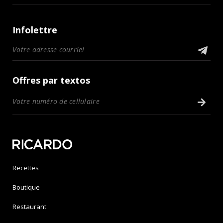
Infolettre
Offres par textos
Recettes
Boutique
Restaurant