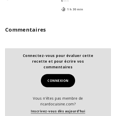
$
$
$
$
1 h 30 min
Commentaires
Connectez-vous pour évaluer cette
recette et pour écrire vos
commentaires
CONNEXION
Vous n'êtes pas membre de
ricardocuisine.com?
Inscrivez-vous dès aujourd'hui