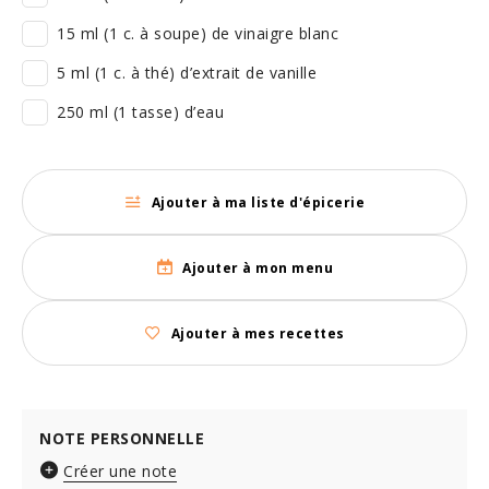
15 ml (1 c. à soupe) de vinaigre blanc
5 ml (1 c. à thé) d’extrait de vanille
250 ml (1 tasse) d’eau
Ajouter à ma liste d'épicerie
Ajouter à mon menu
Ajouter à mes recettes
NOTE PERSONNELLE
Créer une note