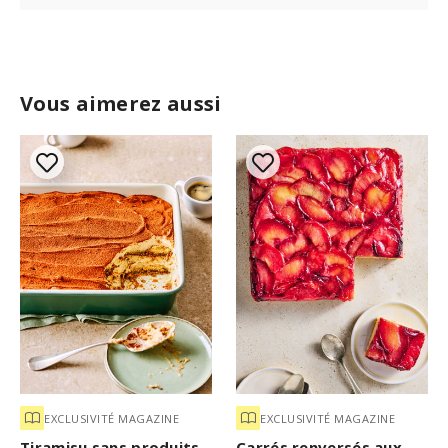
Vous aimerez aussi
EXCLUSIVITÉ MAGAZINE
EXCLUSIVITÉ MAGAZINE
Tiramisu sans produits
Carrés renversés aux