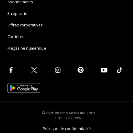
Abonnements
En épicerie
Offres corporatives
Carrières
Magazine numérique
© 2026 Ricardo Media Inc. Tous
droits réservés.
Politique de confidentialité