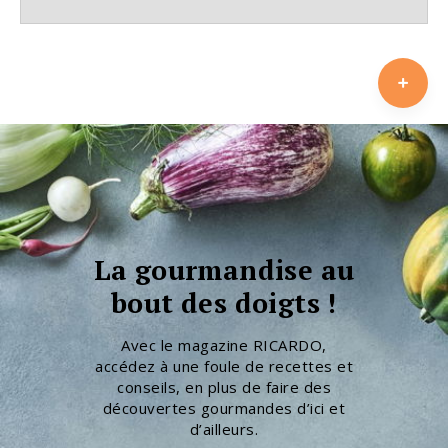
La gourmandise au
bout des doigts !
Avec le magazine RICARDO,
accédez à une foule de recettes et
conseils, en plus de faire des
découvertes gourmandes d’ici et
d’ailleurs.