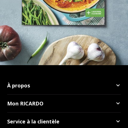
À propos
Mon RICARDO
Service à la clientèle