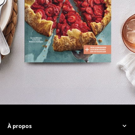
À propos