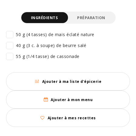
INGRÉDIENTS
PRÉPARATION
50 g (4 tasses) de maïs éclaté nature
40 g (3 c. à soupe) de beurre salé
55 g (1/4 tasse) de cassonade
Ajouter à ma liste d'épicerie
Ajouter à mon menu
Ajouter à mes recettes