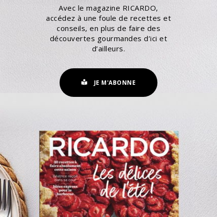
Avec le magazine RICARDO,
accédez à une foule de recettes et
conseils, en plus de faire des
découvertes gourmandes d’ici et
d’ailleurs.
JE M'ABONNE