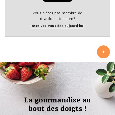
Vous n'êtes pas membre de
ricardocuisine.com?
Inscrivez-vous dès aujourd'hui
La gourmandise au
bout des doigts !