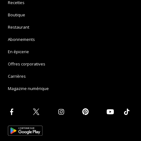
Recettes
Boutique
Restaurant
Abonnements
En épicerie
Offres corporatives
Carrières
Magazine numérique