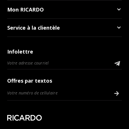
Mon RICARDO
Service à la clientèle
Infolettre
Offres par textos