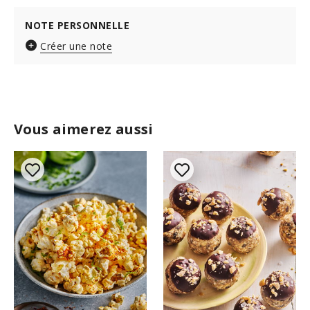
NOTE PERSONNELLE
Créer une note
Vous aimerez aussi