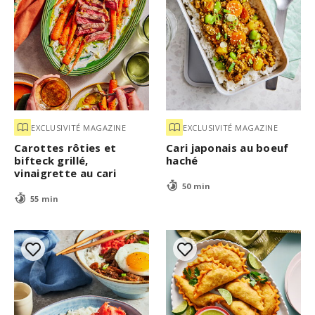
EXCLUSIVITÉ MAGAZINE
EXCLUSIVITÉ MAGAZINE
Carottes rôties et
Cari japonais au boeuf
bifteck grillé,
haché
vinaigrette au cari
50 min
55 min