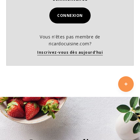
CONNEXION
Vous n'êtes pas membre de
ricardocuisine.com?
Inscrivez-vous dès aujourd'hui