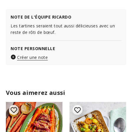
NOTE DE L'ÉQUIPE RICARDO
Les tartines seraient tout aussi délicieuses avec un
reste de rôti de bœuf.
NOTE PERSONNELLE
Créer une note
Vous aimerez aussi