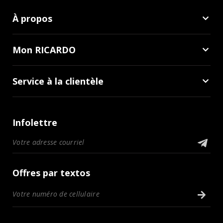
À propos
Mon RICARDO
Service à la clientèle
Infolettre
Offres par textos