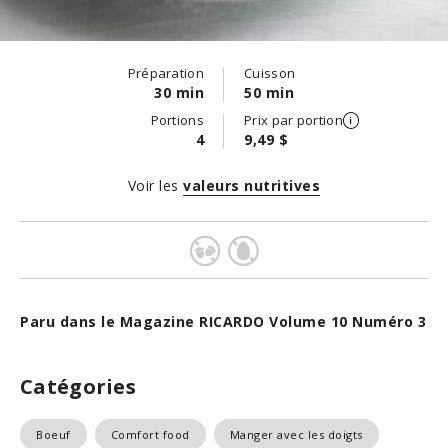
Préparation
Cuisson
30 min
50 min
Portions
Prix par portion
4
9,49 $
Voir les
valeurs nutritives
Paru dans le Magazine RICARDO Volume 10 Numéro 3
Catégories
Boeuf
Comfort food
Manger avec les doigts