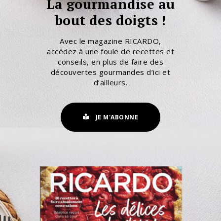
La gourmandise au
bout des doigts !
Avec le magazine RICARDO,
accédez à une foule de recettes et
conseils, en plus de faire des
découvertes gourmandes d’ici et
d’ailleurs.
JE M'ABONNE