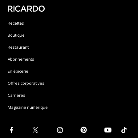
Recettes
Boutique
Restaurant
Abonnements
En épicerie
Offres corporatives
Carrières
Magazine numérique