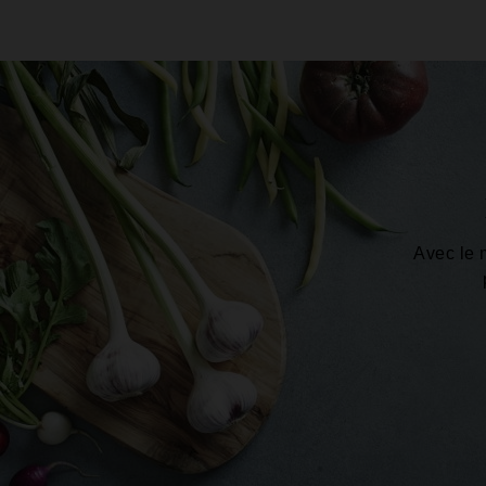
Avec le 