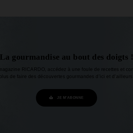
La gourmandise au bout des doigts 
magazine RICARDO, accédez à une foule de recettes et con
plus de faire des découvertes gourmandes d’ici et d’ailleurs
JE M'ABONNE