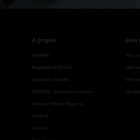
À propos
Mon 
Nouvelles
Mon prof
Biographie de Ricardo
Mes rec
Biographie d'Isabelle
Mon me
RICARDO: Une histoire à succès
Ma liste
Annoncer: Web et Magazine
Studio R
Concours