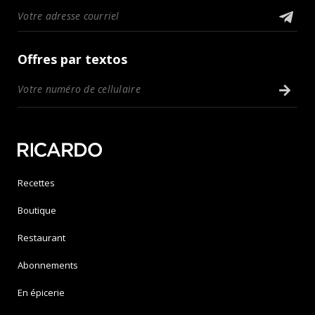
Offres par textos
Recettes
Boutique
Restaurant
Abonnements
En épicerie