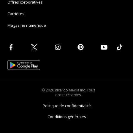
Offres corporatives
Carrières
Magazine numérique
© 2026 Ricardo Media Inc. Tous
droits réservés.
Politique de confidentialité
Conditions générales