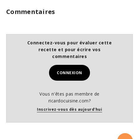
Commentaires
Connectez-vous pour évaluer cette
recette et pour écrire vos
commentaires
CONNEXION
Vous n'êtes pas membre de
ricardocuisine.com?
Inscrivez-vous dès aujourd'hui