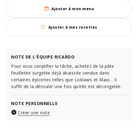
Ajouter à mon menu
Ajouter à mes recettes
NOTE DE L'ÉQUIPE RICARDO
Pour vous simplifier la tâche, achetez de la pâte
feuilletée surgelée déjà abaissée vendue dans
certaines épiceries telles que Loblaws et Maxi… Il
suffit de la dérouler une fois qu’elle est décongelée.
NOTE PERSONNELLE
Créer une note