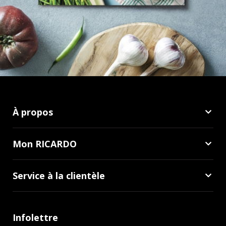
À propos
Mon RICARDO
Service à la clientèle
Infolettre