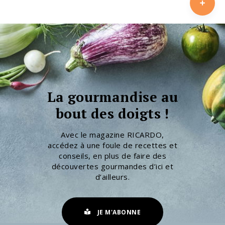
La gourmandise au
bout des doigts !
Avec le magazine RICARDO,
accédez à une foule de recettes et
conseils, en plus de faire des
découvertes gourmandes d’ici et
d’ailleurs.
JE M'ABONNE