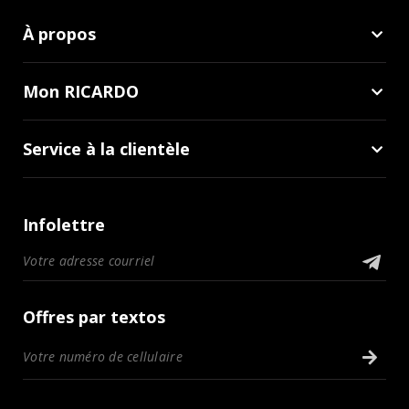
À propos
Mon RICARDO
Service à la clientèle
Infolettre
Offres par textos