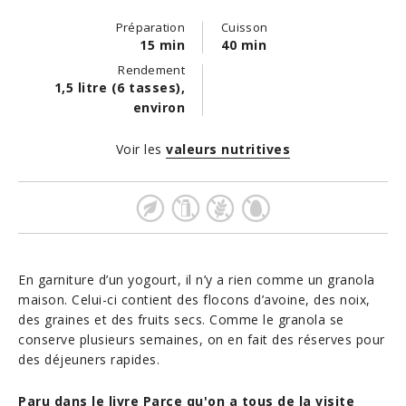
Préparation
Cuisson
15 min
40 min
Rendement
1,5 litre (6 tasses),
environ
Voir les
valeurs nutritives
En garniture d’un yogourt, il n’y a rien comme un granola
maison. Celui-ci contient des flocons d’avoine, des noix,
des graines et des fruits secs. Comme le granola se
conserve plusieurs semaines, on en fait des réserves pour
des déjeuners rapides.
Paru dans le livre Parce qu'on a tous de la visite