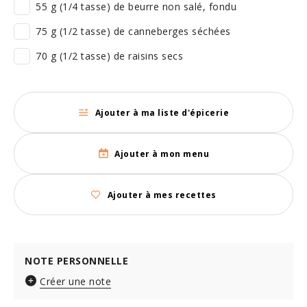
55 g (1/4 tasse) de beurre non salé, fondu
75 g (1/2 tasse) de canneberges séchées
70 g (1/2 tasse) de raisins secs
Ajouter à ma liste d'épicerie
Ajouter à mon menu
Ajouter à mes recettes
NOTE PERSONNELLE
Créer une note