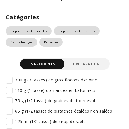
Catégories
Déjeuners et brunchs
Déjeuners et brunchs
Canneberges
Pistache
INGRÉDIENTS
PRÉPARATION
300 g (3 tasses) de gros flocons d’avoine
110 g (1 tasse) d’amandes en bâtonnets
75 g (1/2 tasse) de graines de tournesol
65 g (1/2 tasse) de pistaches écalées non salées
125 ml (1/2 tasse) de sirop d’érable