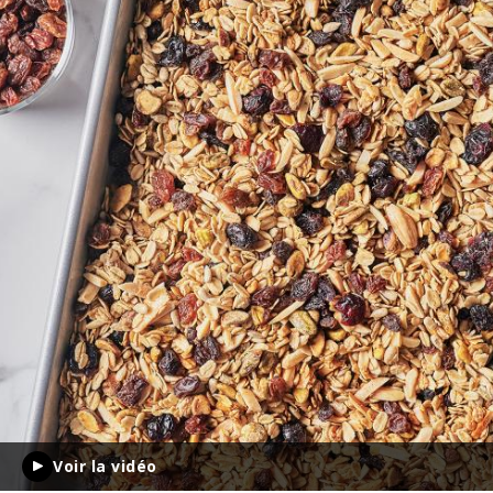
Voir la vidéo