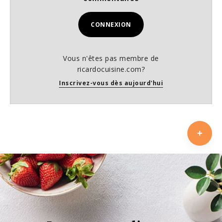
CONNEXION
Vous n'êtes pas membre de
ricardocuisine.com?
Inscrivez-vous dès aujourd'hui