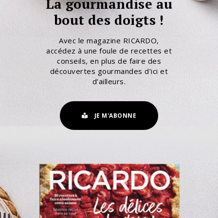
La gourmandise au
bout des doigts !
Avec le magazine RICARDO,
accédez à une foule de recettes et
conseils, en plus de faire des
découvertes gourmandes d’ici et
d’ailleurs.
JE M'ABONNE