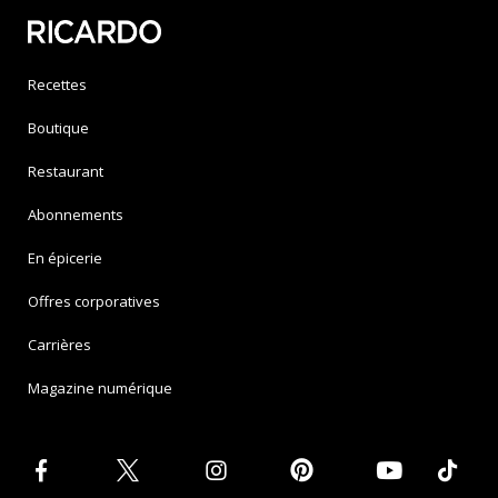
Recettes
Boutique
Restaurant
Abonnements
En épicerie
Offres corporatives
Carrières
Magazine numérique