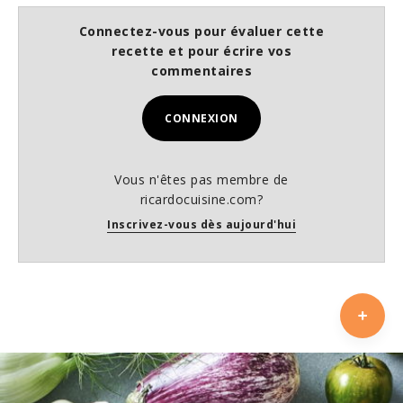
Connectez-vous pour évaluer cette
recette et pour écrire vos
commentaires
CONNEXION
Vous n'êtes pas membre de
ricardocuisine.com?
Inscrivez-vous dès aujourd'hui