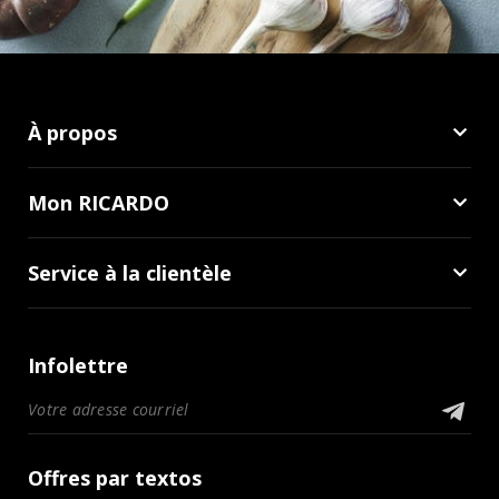
À propos
Mon RICARDO
Service à la clientèle
Infolettre
Offres par textos