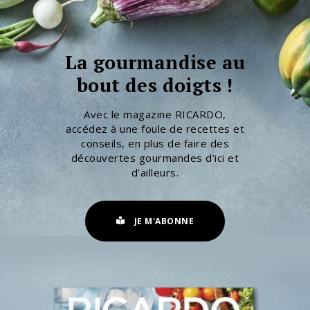
La gourmandise au
bout des doigts !
Avec le magazine RICARDO,
accédez à une foule de recettes et
conseils, en plus de faire des
découvertes gourmandes d’ici et
d’ailleurs.
JE M'ABONNE