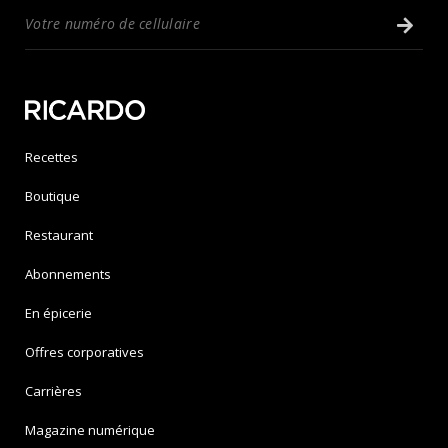
Recettes
Boutique
Restaurant
Abonnements
En épicerie
Offres corporatives
Carrières
Magazine numérique