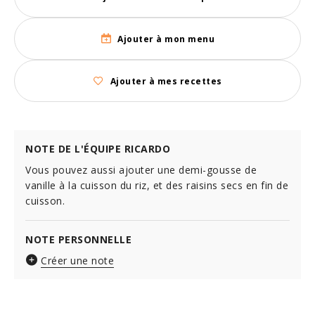
Ajouter à mon menu
Ajouter à mes recettes
NOTE DE L'ÉQUIPE RICARDO
Vous pouvez aussi ajouter une demi-gousse de
vanille à la cuisson du riz, et des raisins secs en fin de
cuisson.
NOTE PERSONNELLE
Créer une note