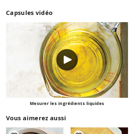
Capsules vidéo
Mesurer les ingrédients liquides
Vous aimerez aussi