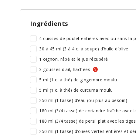
Ingrédients
4 cuisses de poulet entières avec ou sans la
30 à 45 ml (3 à 4 c. à soupe) d’huile d’olive
1 oignon, râpé et le jus récupéré
3 gousses d’ail, hachées
5 ml (1 c. à thé) de gingembre moulu
5 ml (1 c. à thé) de curcuma moulu
250 ml (1 tasse) d’eau (ou plus au besoin)
180 ml (3/4 tasse) de coriandre fraîche avec le
180 ml (3/4 tasse) de persil plat avec les tiges
250 ml (1 tasse) d’olives vertes entières et d