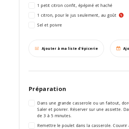
1 petit citron confit, épépiné et haché
1 citron, pour le jus seulement, au goût
Sel et poivre
Ajouter à ma liste d'épicerie
Aj
Préparation
Dans une grande casserole ou un faitout, dore
Saler et poivrer. Réserver sur une assiette. Da
de 3 à 5 minutes.
Remettre le poulet dans la casserole. Couvrir 