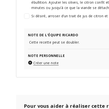
ébullition. Ajouter les olives, le citron confit
minutes ou jusqu’à ce que la viande se détache
Si désiré, arroser d’un trait de jus de citron et
NOTE DE L'ÉQUIPE RICARDO
Cette recette peut se doubler.
NOTE PERSONNELLE
Créer une note
Pour vous aider à réaliser cette 