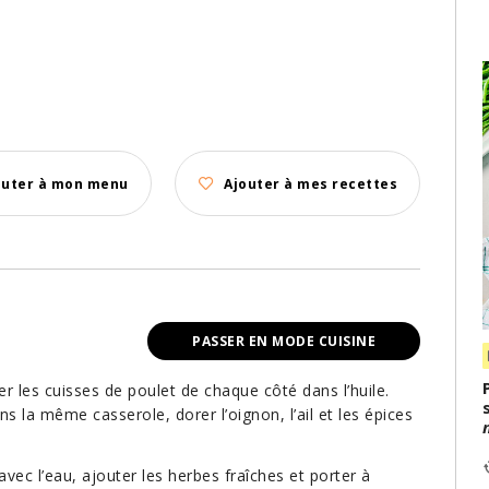
outer à mon menu
Ajouter à mes recettes
PASSER EN MODE CUISINE
r les cuisses de poulet de chaque côté dans l’huile.
ns la même casserole, dorer l’oignon, l’ail et les épices
avec l’eau, ajouter les herbes fraîches et porter à