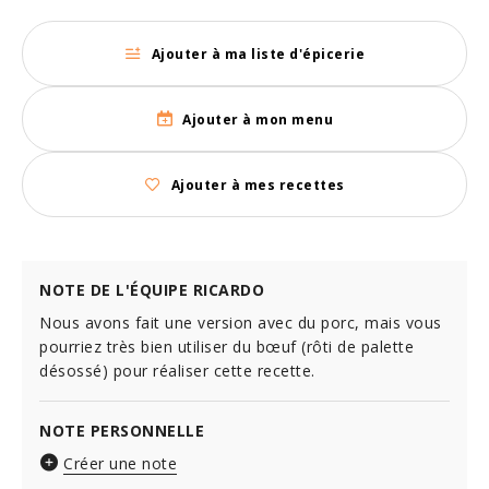
Ajouter à ma liste d'épicerie
Ajouter à mon menu
Ajouter à mes recettes
NOTE DE L'ÉQUIPE RICARDO
Nous avons fait une version avec du porc, mais vous
pourriez très bien utiliser du bœuf (rôti de palette
désossé) pour réaliser cette recette.
NOTE PERSONNELLE
Créer une note