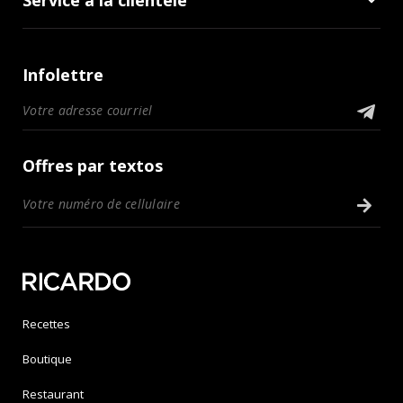
Infolettre
Offres par textos
Recettes
Boutique
Restaurant