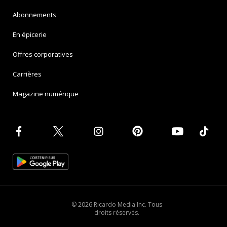
Abonnements
En épicerie
Offres corporatives
Carrières
Magazine numérique
© 2026 Ricardo Media Inc. Tous
droits réservés.