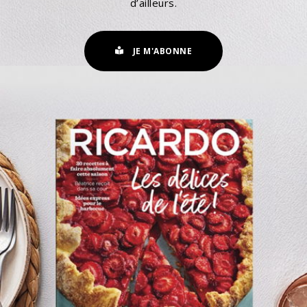
d’ailleurs.
JE M'ABONNE