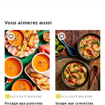
Vous aimerez aussi
EXCLUSIVITÉ MAGAZINE
EXCLUSIVITÉ MAGAZINE
Potage aux poivrons
Soupe aux crevettes