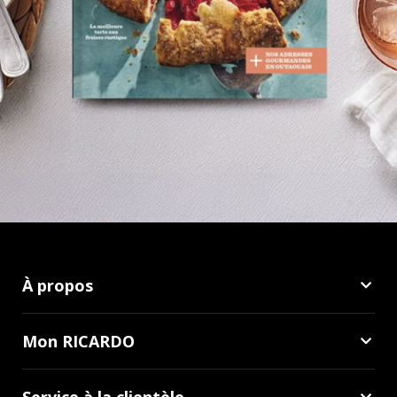
À propos
Mon RICARDO
Service à la clientèle