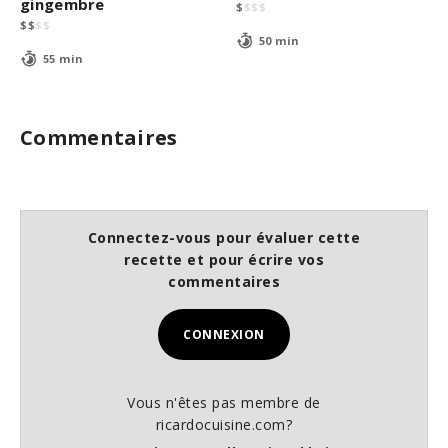
gingembre
$
$
$
$
$
$
$
$
50 min
55 min
Commentaires
Connectez-vous pour évaluer cette
recette et pour écrire vos
commentaires
CONNEXION
Vous n'êtes pas membre de
ricardocuisine.com?