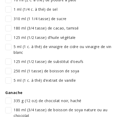
1 ml (1/4 c. à thé) de sel
310 ml (1 1/4 tasse) de sucre
180 ml (3/4 tasse) de cacao, tamisé
125 ml (1/2 tasse) d’huile végétale
5 ml (1 c. à thé) de vinaigre de cidre ou vinaigre de vin
blanc
125 ml (1/2 tasse) de substitut d’oeufs
250 ml (1 tasse) de boisson de soya
5 ml (1 c. à thé) d’extrait de vanille
Ganache
335 g (12 oz) de chocolat noir, haché
180 ml (3/4 tasse) de boisson de soya nature ou au
chocolat