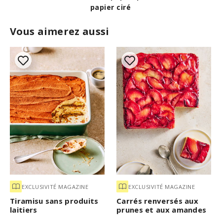
Vous aimerez aussi
EXCLUSIVITÉ MAGAZINE
EXCLUSIVITÉ MAGAZINE
Tiramisu sans produits
Carrés renversés aux
laitiers
prunes et aux amandes