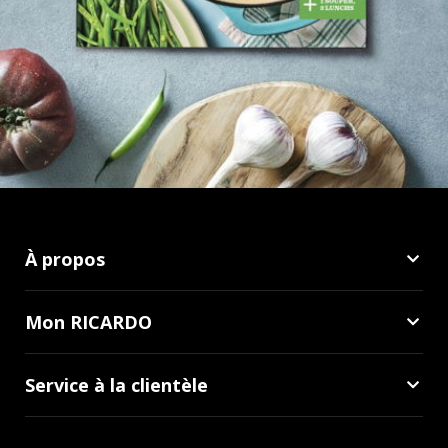
À propos
Mon RICARDO
Service à la clientèle