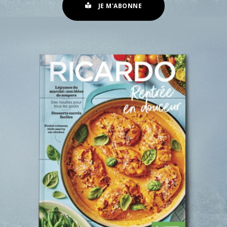
JE M'ABONNE