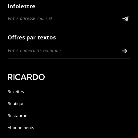
Infolettre
Offres par textos
Recettes
Boutique
Restaurant
Abonnements