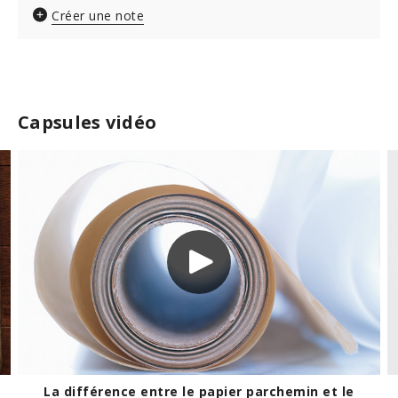
Créer une note
Capsules vidéo
min et le
Pour tester l'efficacité de la poudre à 