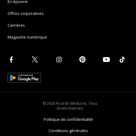
En épicerie
Offres corporatives
Carrières
Magazine numérique
© 2026 Ricardo Media Inc. Tous
droits réservés.
Politique de confidentialité
Conditions générales