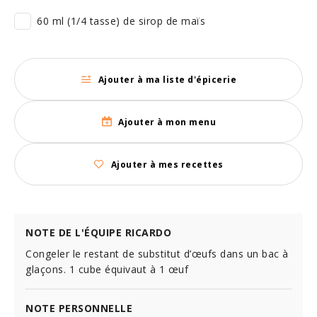
60 ml (1/4 tasse) de sirop de maïs
Ajouter à ma liste d'épicerie
Ajouter à mon menu
Ajouter à mes recettes
NOTE DE L'ÉQUIPE RICARDO
Congeler le restant de substitut d’œufs dans un bac à
glaçons. 1 cube équivaut à 1 œuf
NOTE PERSONNELLE