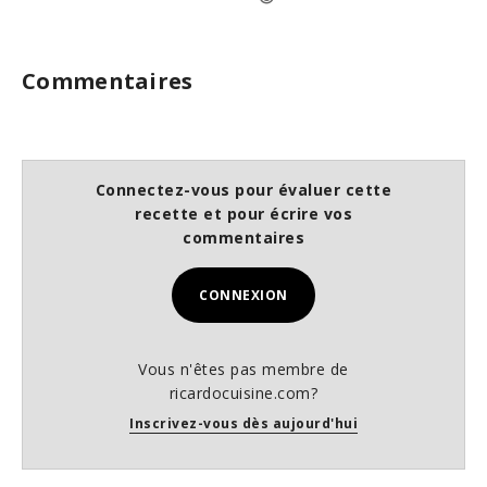
Commentaires
Connectez-vous pour évaluer cette
recette et pour écrire vos
commentaires
CONNEXION
Vous n'êtes pas membre de
ricardocuisine.com?
Inscrivez-vous dès aujourd'hui