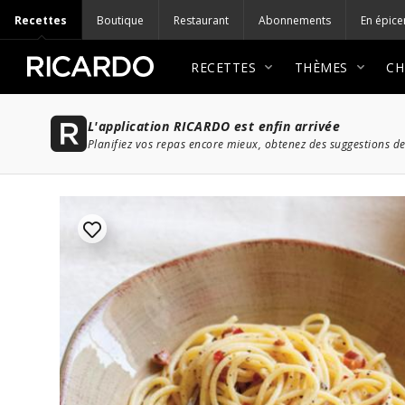
Recettes
Boutique
Restaurant
Abonnements
En épice
RECETTES
THÈMES
CH
L'application RICARDO est enfin arrivée
Planifiez vos repas encore mieux, obtenez des suggestions de