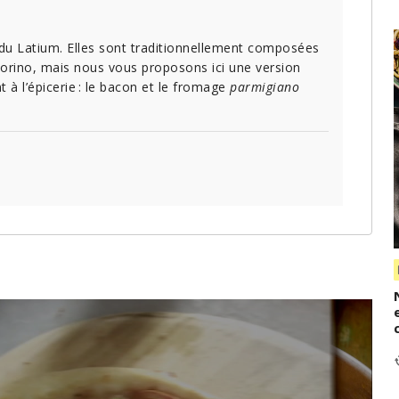
 du Latium. Elles sont traditionnellement composées
orino, mais nous vous proposons ici une version
 à l’épicerie : le bacon et le fromage
parmigiano