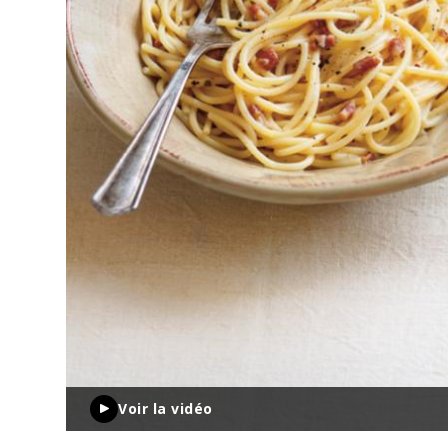
Voir la vidéo