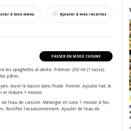
outer à mon menu
Ajouter à mes recettes
PASSER EN MODE CUISINE
re les spaghettis al dente. Prélever 250 ml (1 tasse)
les pâtes.
, dorer le bacon dans l’huile. Poivrer. Ajouter l’ail, le
n et réduire 1 minute.
é de l’eau de cuisson. Mélanger et cuire 1 minute à feu
s. Rectifier l’assaisonnement. Ajouter de l’eau de