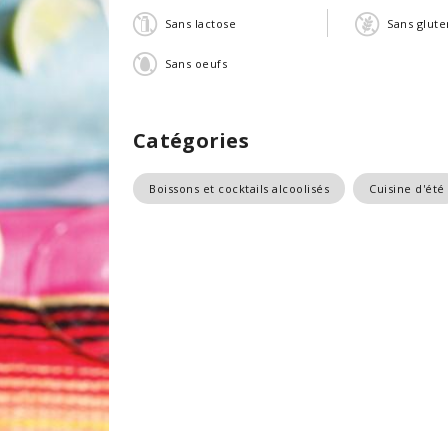
Sans lactose
Sans glute
Sans oeufs
Catégories
Boissons et cocktails alcoolisés
Cuisine d'été