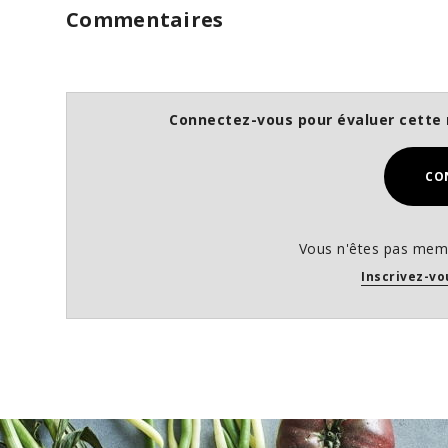
Commentaires
Connectez-vous pour évaluer cette 
CO
Vous n'êtes pas memb
Inscrivez-vo