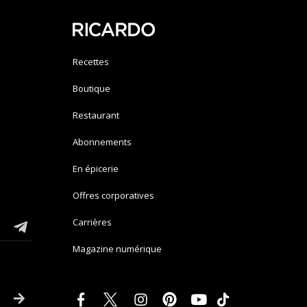
Recettes
Boutique
Restaurant
Abonnements
En épicerie
Offres corporatives
Carrières
Magazine numérique