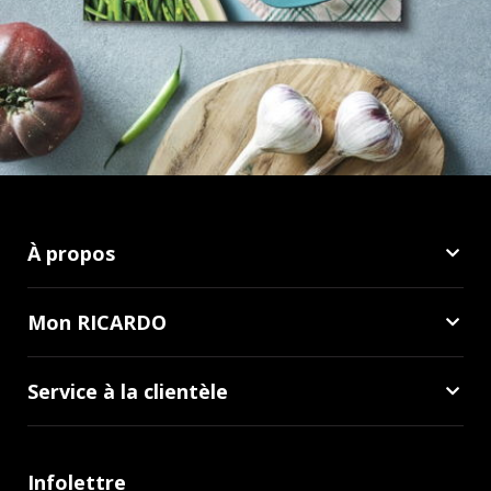
À propos
Mon RICARDO
Service à la clientèle
Infolettre