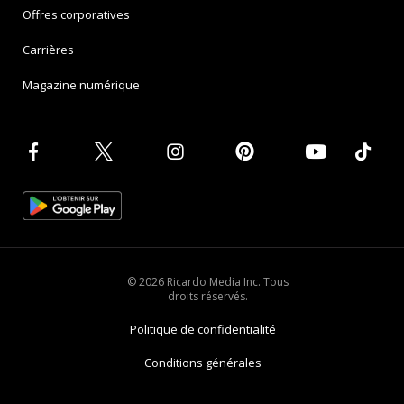
Offres corporatives
Carrières
Magazine numérique
© 2026 Ricardo Media Inc. Tous
droits réservés.
Politique de confidentialité
Conditions générales