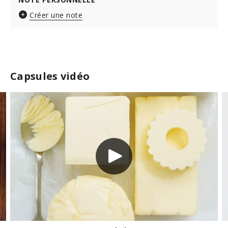
Créer une note
Capsules vidéo