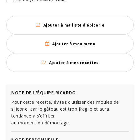
Ajouter à ma liste d'épicerie
Ajouter à mon menu
Ajouter à mes recettes
NOTE DE L'ÉQUIPE RICARDO
Pour cette recette, évitez d’utiliser des moules de
silicone, car le gâteau est trop fragile et aura
tendance à s’effriter
au moment du démoulage.
NOTE PERSONNELLE