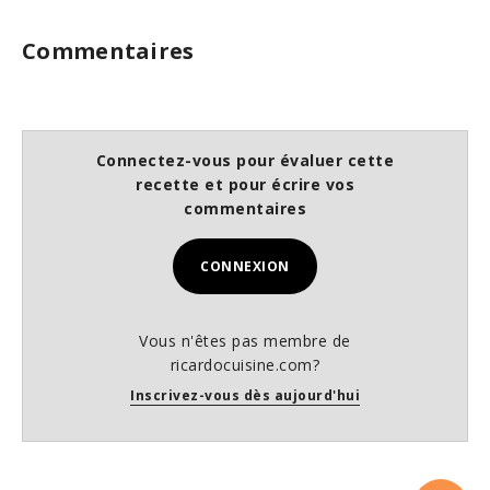
Commentaires
Connectez-vous pour évaluer cette
recette et pour écrire vos
commentaires
CONNEXION
Vous n'êtes pas membre de
ricardocuisine.com?
Inscrivez-vous dès aujourd'hui