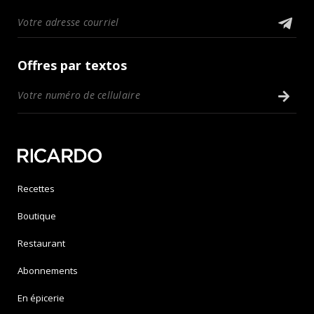
Offres par textos
Recettes
Boutique
Restaurant
Abonnements
En épicerie