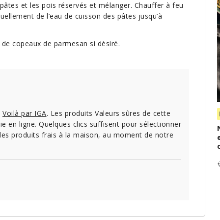
 pâtes et les pois réservés et mélanger. Chauffer à feu
duellement de l’eau de cuisson des pâtes jusqu’à
de copeaux de parmesan si désiré.
c
Voilà par IGA
. Les produits Valeurs sûres de cette
ie en ligne. Quelques clics suffisent pour sélectionner
ir des produits frais à la maison, au moment de notre