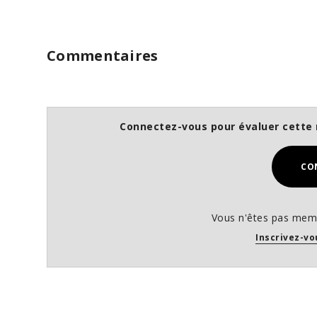
Commentaires
Connectez-vous pour évaluer cette 
CO
Vous n'êtes pas memb
Inscrivez-vo