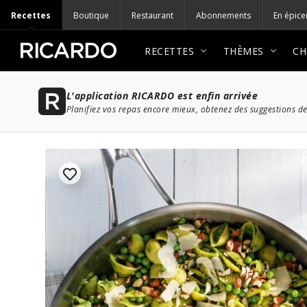
Recettes
Boutique
Restaurant
Abonnements
En épice
RECETTES
THÈMES
CH
L'application RICARDO est enfin arrivée
Planifiez vos repas encore mieux, obtenez des suggestions de