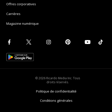
Offres corporatives
Carrières
Magazine numérique
© 2026 Ricardo Media Inc. Tous
droits réservés.
Politique de confidentialité
Conditions générales