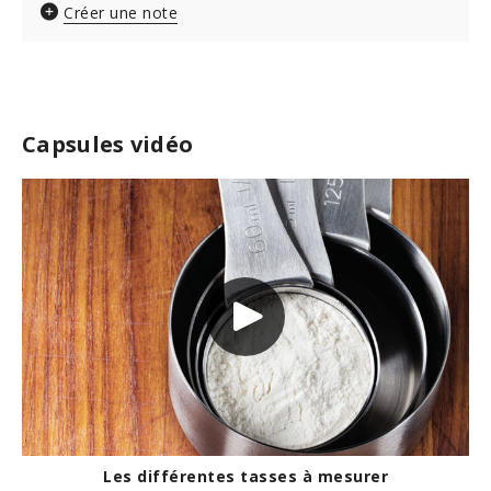
Créer une note
Capsules vidéo
Les différentes tasses à mesurer