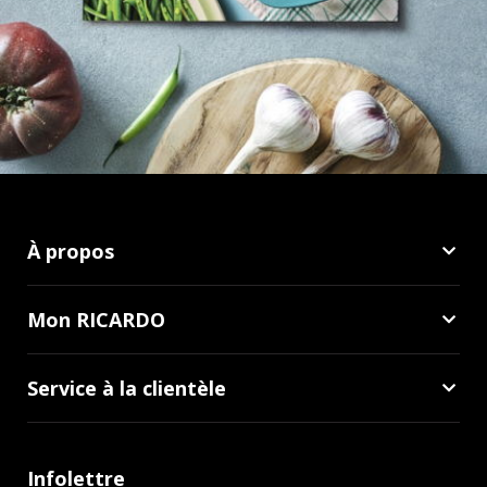
À propos
Mon RICARDO
Service à la clientèle
Infolettre