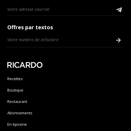
Offres par textos
Recettes
Boutique
Restaurant
Abonnements
En épicerie