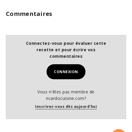
Commentaires
Connectez-vous pour évaluer cette
recette et pour écrire vos
commentaires
CONNEXION
Vous n'êtes pas membre de
ricardocuisine.com?
Inscrivez-vous dès aujourd'hui