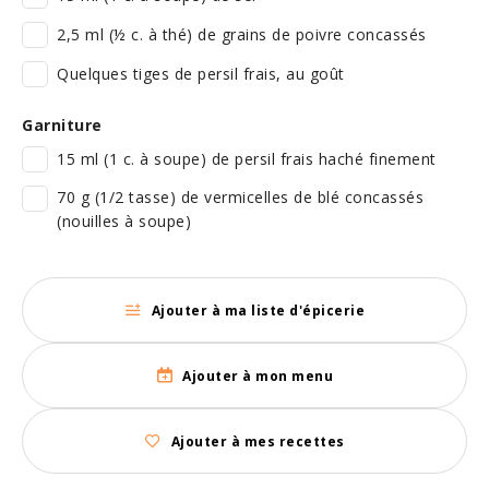
2,5 ml (½ c. à thé) de grains de poivre concassés
Quelques tiges de persil frais, au goût
Garniture
15 ml (1 c. à soupe) de persil frais haché finement
70 g (1/2 tasse) de vermicelles de blé concassés
(nouilles à soupe)
Ajouter à ma liste d'épicerie
Ajouter à mon menu
Ajouter à mes recettes