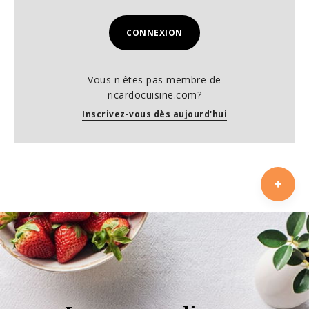
CONNEXION
Vous n'êtes pas membre de
ricardocuisine.com?
Inscrivez-vous dès aujourd'hui