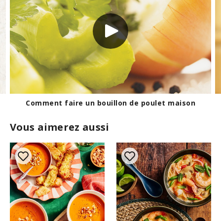
Découvrez les huiles
Vous aimerez aussi