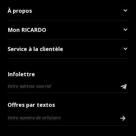
À propos
Mon RICARDO
Service à la clientèle
Infolettre
Offres par textos