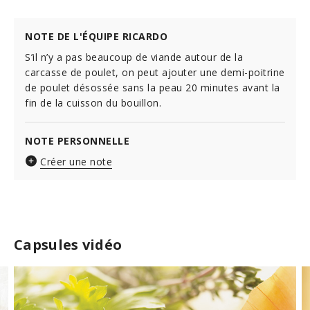
NOTE DE L'ÉQUIPE RICARDO
S’il n’y a pas beaucoup de viande autour de la
carcasse de poulet, on peut ajouter une demi-poitrine
de poulet désossée sans la peau 20 minutes avant la
fin de la cuisson du bouillon.
NOTE PERSONNELLE
Créer une note
Capsules vidéo