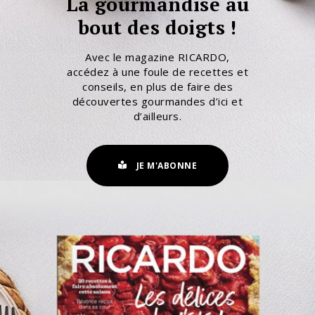
La gourmandise au
bout des doigts !
Avec le magazine RICARDO,
accédez à une foule de recettes et
conseils, en plus de faire des
découvertes gourmandes d’ici et
d’ailleurs.
JE M'ABONNE