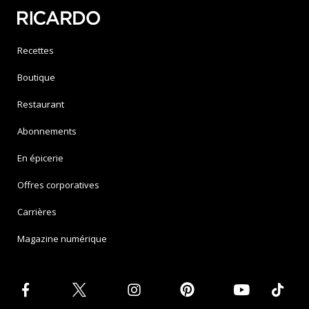
Recettes
Boutique
Restaurant
Abonnements
En épicerie
Offres corporatives
Carrières
Magazine numérique