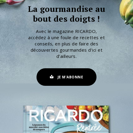
La gourmandise au
bout des doigts !
Avec le magazine RICARDO,
accédez à une foule de recettes et
conseils, en plus de faire des
découvertes gourmandes d’ici et
d’ailleurs.
JE M'ABONNE