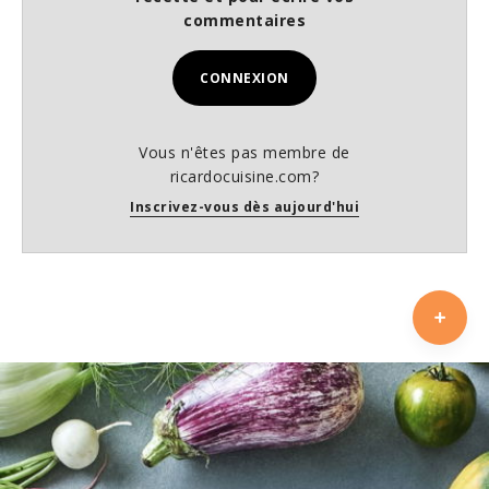
commentaires
CONNEXION
Vous n'êtes pas membre de
ricardocuisine.com?
Inscrivez-vous dès aujourd'hui