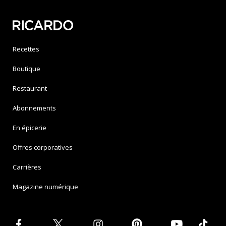
Recettes
Boutique
Restaurant
Abonnements
En épicerie
Offres corporatives
Carrières
Magazine numérique