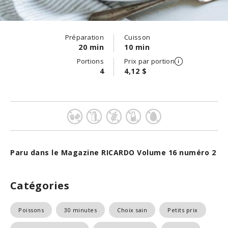
Préparation
Cuisson
20 min
10 min
Portions
Prix par portion
4
4,12 $
Paru dans le Magazine RICARDO Volume 16 numéro 2
Catégories
Poissons
30 minutes
Choix sain
Petits prix