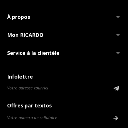
À propos
Mon RICARDO
Service à la clientèle
Infolettre
Offres par textos