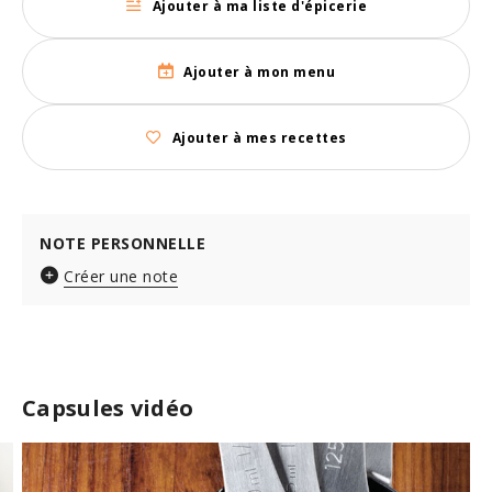
Ajouter à ma liste d'épicerie
Ajouter à mon menu
Ajouter à mes recettes
NOTE PERSONNELLE
Créer une note
Capsules vidéo