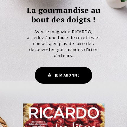
La gourmandise au
bout des doigts !
Avec le magazine RICARDO,
accédez à une foule de recettes et
conseils, en plus de faire des
découvertes gourmandes d’ici et
d’ailleurs.
JE M'ABONNE