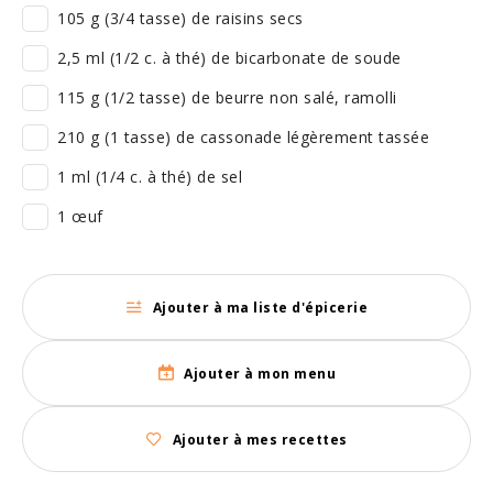
105 g (3/4 tasse) de raisins secs
2,5 ml (1/2 c. à thé) de bicarbonate de soude
115 g (1/2 tasse) de beurre non salé, ramolli
210 g (1 tasse) de cassonade légèrement tassée
1 ml (1/4 c. à thé) de sel
1 œuf
Ajouter à ma liste d'épicerie
Ajouter à mon menu
Ajouter à mes recettes