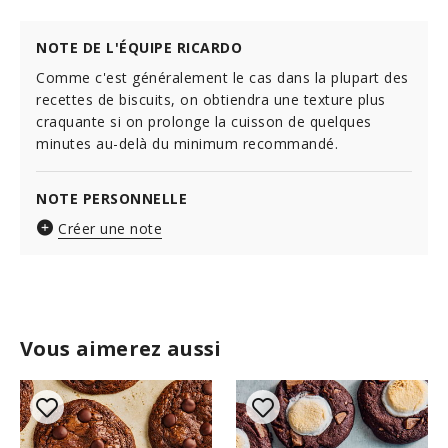
NOTE DE L'ÉQUIPE RICARDO
Comme c'est généralement le cas dans la plupart des
recettes de biscuits, on obtiendra une texture plus
craquante si on prolonge la cuisson de quelques
minutes au-delà du minimum recommandé.
NOTE PERSONNELLE
Créer une note
Vous aimerez aussi