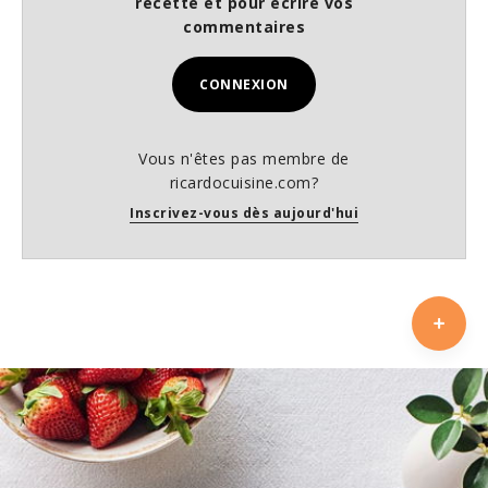
recette et pour écrire vos
commentaires
CONNEXION
Vous n'êtes pas membre de
ricardocuisine.com?
Inscrivez-vous dès aujourd'hui