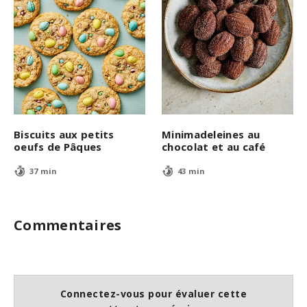
Biscuits aux petits
Minimadeleines au
oeufs de Pâques
chocolat et au café
37 min
43 min
Commentaires
Connectez-vous pour évaluer cette