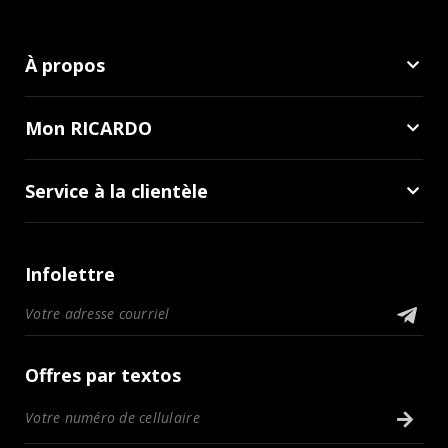
À propos
Mon RICARDO
Service à la clientèle
Infolettre
Offres par textos