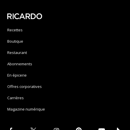
Recettes
Boutique
Restaurant
Abonnements
En épicerie
Offres corporatives
Carrières
Magazine numérique