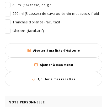
60 ml (1/4 tasse) de gin
750 ml (3 tasses) de cava ou de vin mousseux, froid
Tranches d'orange (facultatif)
Glaçons (facultatif)
Ajouter à ma liste d'épicerie
Ajouter à mon menu
Ajouter à mes recettes
NOTE PERSONNELLE