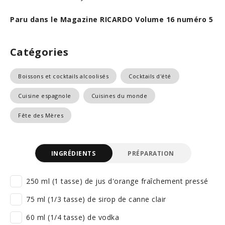
Paru dans le Magazine RICARDO Volume 16 numéro 5
Catégories
Boissons et cocktails alcoolisés
Cocktails d'été
Cuisine espagnole
Cuisines du monde
Fête des Mères
INGRÉDIENTS
PRÉPARATION
250 ml (1 tasse) de jus d'orange fraîchement pressé
75 ml (1/3 tasse) de sirop de canne clair
60 ml (1/4 tasse) de vodka