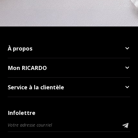
À propos
Mon RICARDO
Service à la clientèle
Infolettre