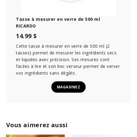
Tasse à mesurer en verre de 500 ml
RICARDO
14.99 $
Cette tasse à mesurer en verre de 500 ml (2
tasses) permet de mesurer les ingrédients secs
et liquides avec précision. Ses mesures sont
faciles à lire et son bec verseur permet de verser
vos ingrédients sans dégâts.
MAGASINEZ
Vous aimerez aussi