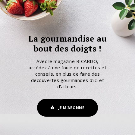
La gourmandise au
bout des doigts !
Avec le magazine RICARDO,
accédez à une foule de recettes et
conseils, en plus de faire des
découvertes gourmandes d’ici et
d’ailleurs.
JE M'ABONNE