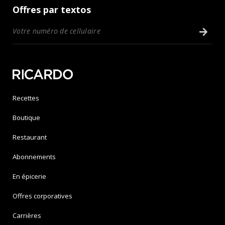
Offres par textos
Recettes
Boutique
Restaurant
Abonnements
En épicerie
Offres corporatives
Carrières