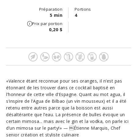
Préparation
Portions
5 min
4
Prix par portion
0,20 $
«Valence étant reconnue pour ses oranges, il n’est pas
étonnant de les trouver dans ce cocktail baptisé en
l’honneur de cette ville d’Espagne. Quant au mot agua, il
s’inspire de l’Agua de Bilbao (un vin mousseux) et il a été
retenu entre autres parce que la boisson est aussi
désaltérante que l’eau. La présence de bulles évoque un
certain mimosa... mais avec le gin et la vodka, on parle ici
d’un mimosa sur le party!» — Étienne Marquis, Chef
senior création et styliste culinaire