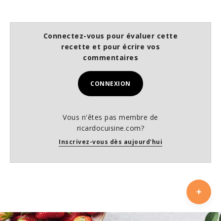
Connectez-vous pour évaluer cette
recette et pour écrire vos
commentaires
CONNEXION
Vous n'êtes pas membre de
ricardocuisine.com?
Inscrivez-vous dès aujourd'hui