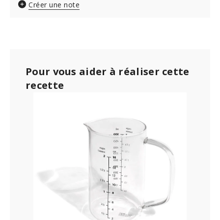
Créer une note
Pour vous aider à réaliser cette
recette