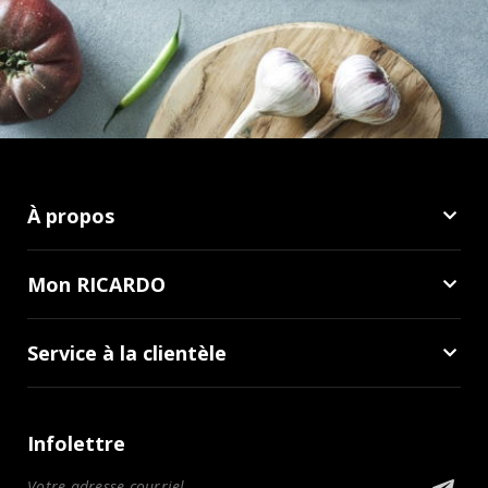
À propos
Mon RICARDO
Service à la clientèle
Infolettre