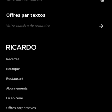
Offres par textos
Recettes
Boutique
Restaurant
Abonnements
En épicerie
Offres corporatives