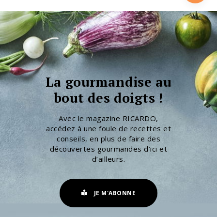
La gourmandise au
bout des doigts !
Avec le magazine RICARDO,
accédez à une foule de recettes et
conseils, en plus de faire des
découvertes gourmandes d’ici et
d’ailleurs.
JE M'ABONNE