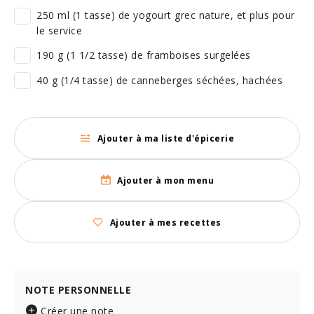
250 ml (1 tasse) de yogourt grec nature, et plus pour
le service
190 g (1 1/2 tasse) de framboises surgelées
40 g (1/4 tasse) de canneberges séchées, hachées
Ajouter à ma liste d'épicerie
Ajouter à mon menu
Ajouter à mes recettes
NOTE PERSONNELLE
Créer une note