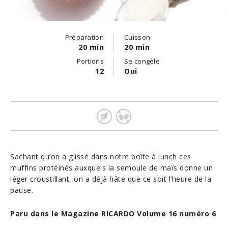
Préparation
Cuisson
20 min
20 min
Portions
Se congèle
12
Oui
Sachant qu’on a glissé dans notre boîte à lunch ces
muffins protéinés auxquels la semoule de maïs donne un
léger croustillant, on a déjà hâte que ce soit l’heure de la
pause.
Paru dans le Magazine RICARDO Volume 16 numéro 6