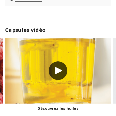
Capsules vidéo
Découvrez les huiles