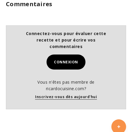
Commentaires
Connectez-vous pour évaluer cette
recette et pour écrire vos
commentaires
CONNEXION
Vous n'êtes pas membre de
ricardocuisine.com?
Inscrivez-vous dès aujourd'hui