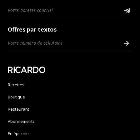
Offres par textos
Recettes
Boutique
Restaurant
Abonnements
En épicerie