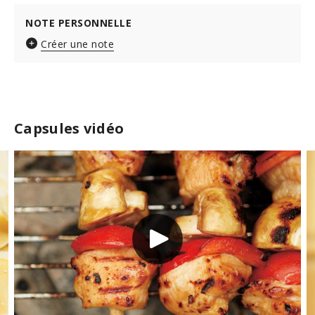
NOTE PERSONNELLE
Créer une note
Capsules vidéo