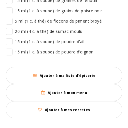
15 ml (1 c. à soupe) de graines de fenouil
15 ml (1 c. à soupe) de grains de poivre noir
5 ml (1 c. à thé) de flocons de piment broyé
20 ml (4 c. à thé) de sumac moulu
15 ml (1 c. à soupe) de poudre d’ail
15 ml (1 c. à soupe) de poudre d’oignon
Ajouter à ma liste d'épicerie
Ajouter à mon menu
Ajouter à mes recettes