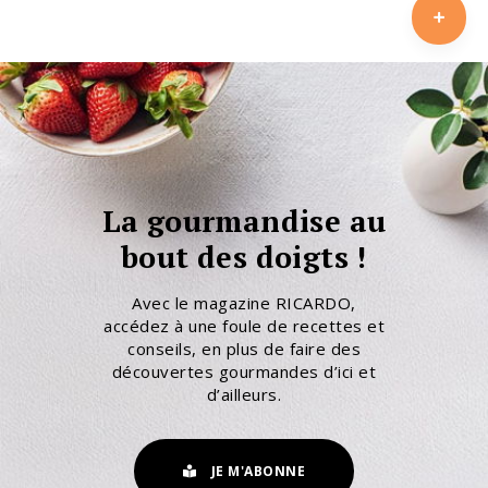
La gourmandise au
bout des doigts !
Avec le magazine RICARDO,
accédez à une foule de recettes et
conseils, en plus de faire des
découvertes gourmandes d’ici et
d’ailleurs.
JE M'ABONNE