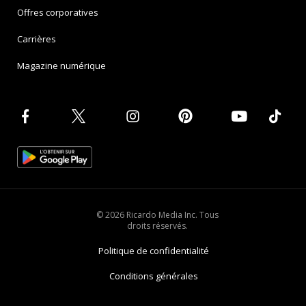
Offres corporatives
Carrières
Magazine numérique
© 2026 Ricardo Media Inc. Tous
droits réservés.
Politique de confidentialité
Conditions générales