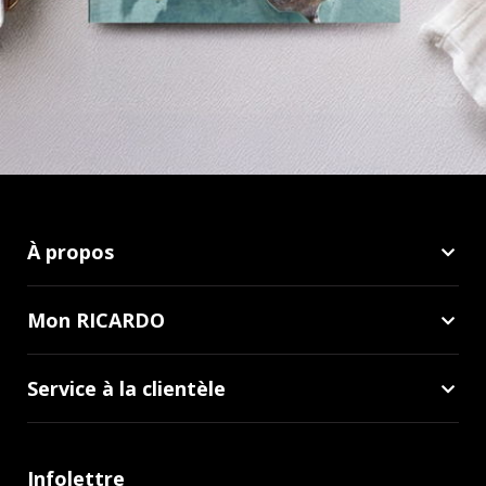
À propos
Mon RICARDO
Service à la clientèle
Infolettre