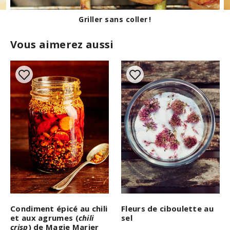
Griller sans coller !
Vous aimerez aussi
Fleurs de ciboulette au
Condiment épicé au chili
sel
et aux agrumes (
chili
crisp
) de Magie Marier