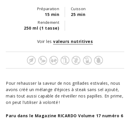
Préparation
Cuisson
15 min
25 min
Rendement
250 ml (1 tasse)
Voir les
valeurs nutritives
Pour rehausser la saveur de nos grillades estivales, nous
avons créé un mélange d’épices à steak sans sel ajouté,
mais tout aussi capable de réveiller nos papilles. En prime,
on peut l’utiliser à volonté !
Paru dans le Magazine RICARDO Volume 17 numéro 6