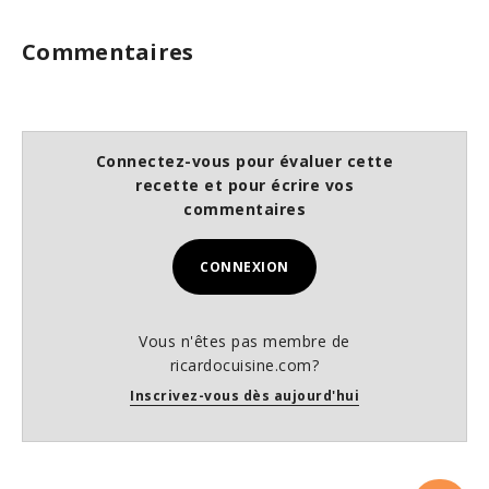
Commentaires
Connectez-vous pour évaluer cette
recette et pour écrire vos
commentaires
CONNEXION
Vous n'êtes pas membre de
ricardocuisine.com?
Inscrivez-vous dès aujourd'hui