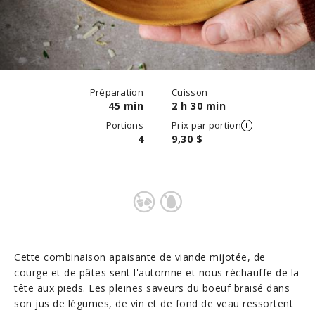
Préparation
Cuisson
45 min
2 h 30 min
Portions
Prix par portion
4
9,30 $
Cette combinaison apaisante de viande mijotée, de
courge et de pâtes sent l'automne et nous réchauffe de la
tête aux pieds. Les pleines saveurs du boeuf braisé dans
son jus de légumes, de vin et de fond de veau ressortent