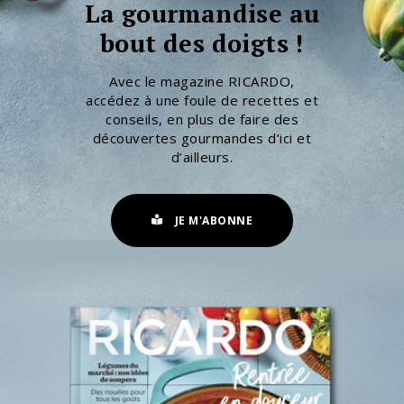
La gourmandise au
bout des doigts !
Avec le magazine RICARDO,
accédez à une foule de recettes et
conseils, en plus de faire des
découvertes gourmandes d’ici et
d’ailleurs.
JE M'ABONNE