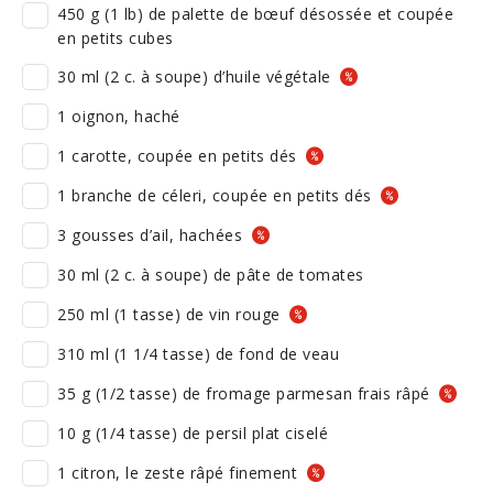
450 g (1 lb) de palette de bœuf désossée et coupée
en petits cubes
30 ml (2 c. à soupe) d’huile végétale
1 oignon, haché
1 carotte, coupée en petits dés
1 branche de céleri, coupée en petits dés
3 gousses d’ail, hachées
30 ml (2 c. à soupe) de pâte de tomates
250 ml (1 tasse) de vin rouge
310 ml (1 1/4 tasse) de fond de veau
35 g (1/2 tasse) de fromage parmesan frais râpé
10 g (1/4 tasse) de persil plat ciselé
1 citron, le zeste râpé finement