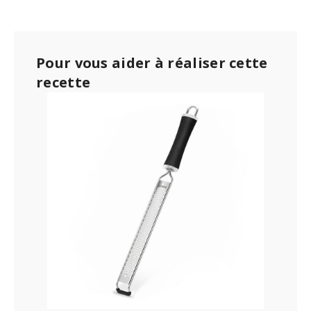
Pour vous aider à réaliser cette
recette