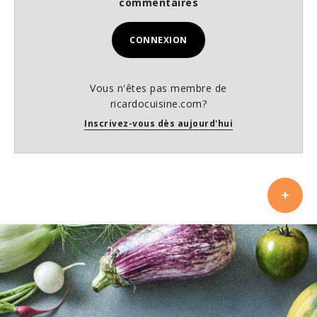
commentaires
CONNEXION
Vous n'êtes pas membre de
ricardocuisine.com?
Inscrivez-vous dès aujourd'hui