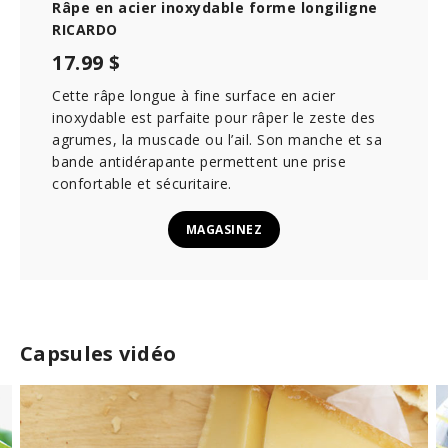
Râpe en acier inoxydable forme longiligne
RICARDO
17.99 $
Cette râpe longue à fine surface en acier
inoxydable est parfaite pour râper le zeste des
agrumes, la muscade ou l’ail. Son manche et sa
bande antidérapante permettent une prise
confortable et sécuritaire.
MAGASINEZ
Capsules vidéo