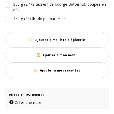
350 g (2 1/2 tasses) de courge Butternut, coupée en
dés
340 g (3/4 lb) de pappardelles
Ajouter à ma liste d'épicerie
Ajouter à mon menu
Ajouter à mes recettes
NOTE PERSONNELLE
Créer une note