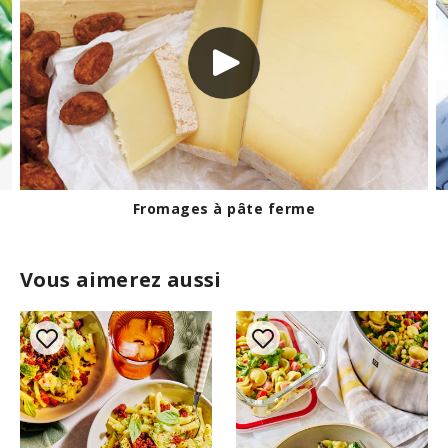
Comment cuire parfaitement des pâtes
Vous aimerez aussi