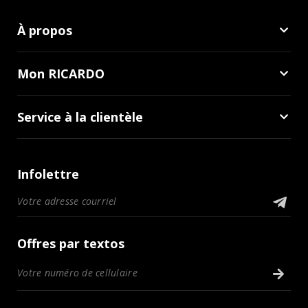
À propos
Mon RICARDO
Service à la clientèle
Infolettre
Offres par textos