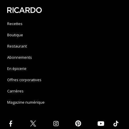
Recettes
Boutique
Restaurant
Abonnements
En épicerie
Offres corporatives
Carrières
Magazine numérique