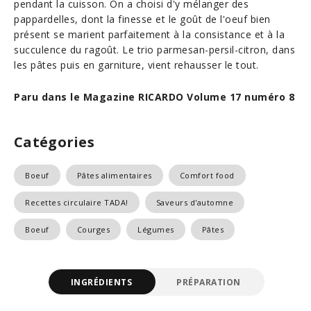
pendant la cuisson. On a choisi d'y mélanger des
pappardelles, dont la finesse et le goût de l'oeuf bien
présent se marient parfaitement à la consistance et à la
succulence du ragoût. Le trio parmesan-persil-citron, dans
les pâtes puis en garniture, vient rehausser le tout.
Paru dans le Magazine RICARDO Volume 17 numéro 8
Catégories
Boeuf
Pâtes alimentaires
Comfort food
Recettes circulaire TADA!
Saveurs d'automne
Boeuf
Courges
Légumes
Pâtes
INGRÉDIENTS
PRÉPARATION