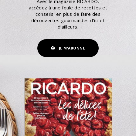
Avec le magazine RICARDO,
accédez à une foule de recettes et
conseils, en plus de faire des
découvertes gourmandes d’ici et
d’ailleurs.
JE M'ABONNE