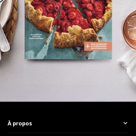
À propos