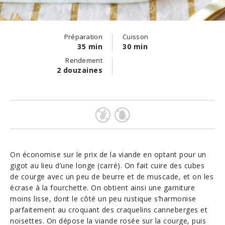
Préparation
Cuisson
35 min
30 min
Rendement
2 douzaines
On économise sur le prix de la viande en optant pour un
gigot au lieu d’une longe (carré). On fait cuire des cubes
de courge avec un peu de beurre et de muscade, et on les
écrase à la fourchette. On obtient ainsi une garniture
moins lisse, dont le côté un peu rustique s’harmonise
parfaitement au croquant des craquelins canneberges et
noisettes. On dépose la viande rosée sur la courge, puis