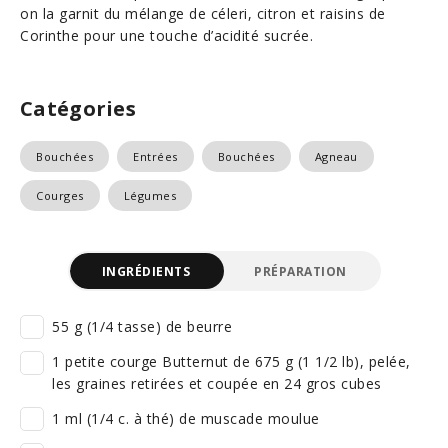
on la garnit du mélange de céleri, citron et raisins de
Corinthe pour une touche d’acidité sucrée.
Catégories
Bouchées
Entrées
Bouchées
Agneau
Courges
Légumes
INGRÉDIENTS
PRÉPARATION
55 g (1/4 tasse) de beurre
1 petite courge Butternut de 675 g (1 1/2 lb), pelée,
les graines retirées et coupée en 24 gros cubes
1 ml (1/4 c. à thé) de muscade moulue