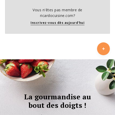
Vous n'êtes pas membre de
ricardocuisine.com?
Inscrivez-vous dès aujourd'hui
La gourmandise au
bout des doigts !