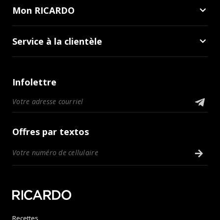
Mon RICARDO
Service à la clientèle
Infolettre
Offres par textos
Recettes