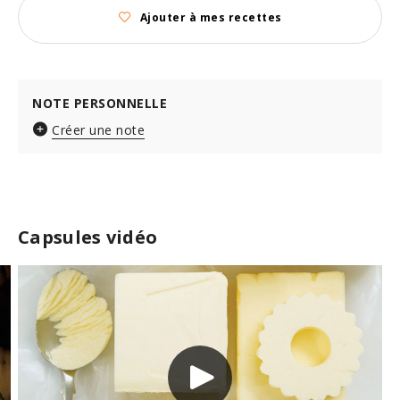
Ajouter à mes recettes
NOTE PERSONNELLE
Créer une note
Capsules vidéo