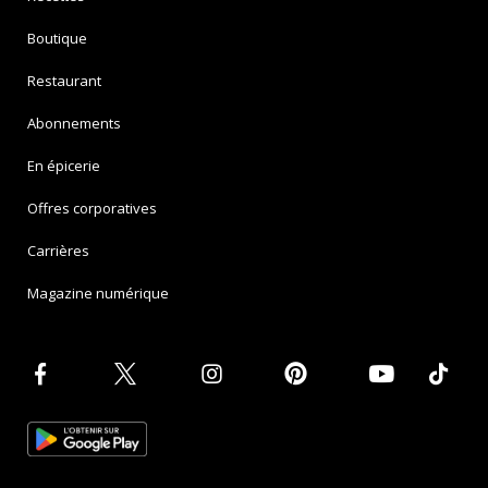
Boutique
Restaurant
Abonnements
En épicerie
Offres corporatives
Carrières
Magazine numérique