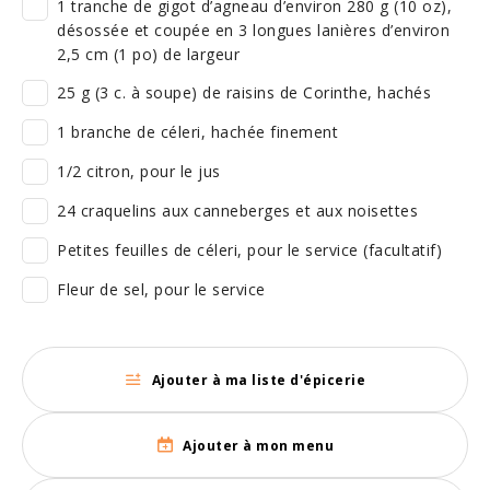
1 tranche de gigot d’agneau d’environ 280 g (10 oz),
désossée et coupée en 3 longues lanières d’environ
2,5 cm (1 po) de largeur
25 g (3 c. à soupe) de raisins de Corinthe, hachés
1 branche de céleri, hachée finement
1/2 citron, pour le jus
24 craquelins aux canneberges et aux noisettes
Petites feuilles de céleri, pour le service (facultatif)
Fleur de sel, pour le service
Ajouter à ma liste d'épicerie
Ajouter à mon menu