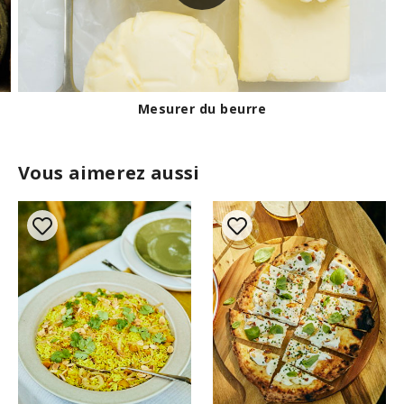
Mesurer du beurre
Vous aimerez aussi