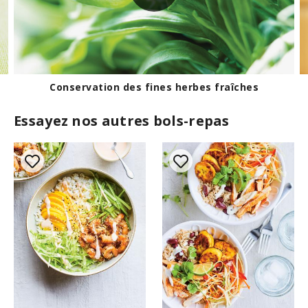
Découvrez les huiles
Essayez nos autres bols-repas