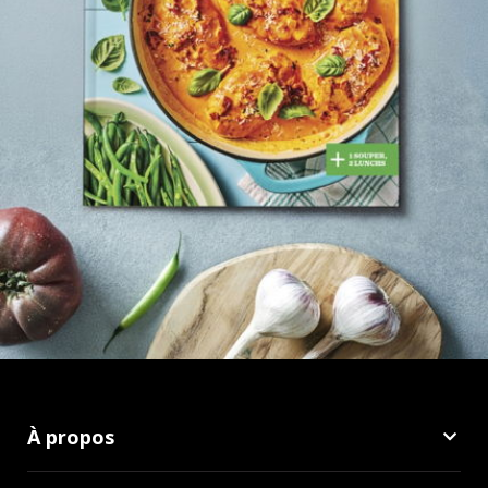
À propos