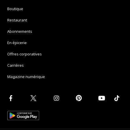
Boutique
Restaurant
Abonnements
En épicerie
Offres corporatives
Carrières
Magazine numérique