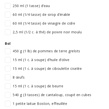
250 ml (1 tasse) d’eau
60 ml (1/4 tasse) de sirop d’érable
60 ml (1/4 tasse) de vinaigre de cidre
2,5 ml (1/2 c. à thé) de poivre noir moulu
Bol
450 g (1 lb) de pommes de terre grelots
15 ml (1 c. à soupe) d’huile d’olive
15 ml (1 c. à soupe) de ciboulette ciselée
8 œufs
15 ml (1 c. à soupe) de beurre
540 g (3 tasses) de cantaloup, coupé en cubes
1 petite laitue Boston, effeuillée