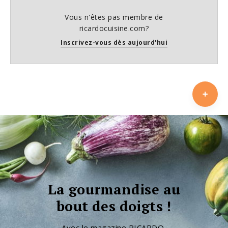
Vous n'êtes pas membre de
ricardocuisine.com?
Inscrivez-vous dès aujourd'hui
La gourmandise au
bout des doigts !
Avec le magazine RICARDO,