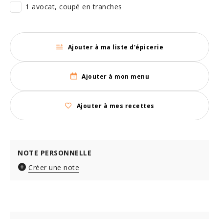
1 avocat, coupé en tranches
Ajouter à ma liste d'épicerie
Ajouter à mon menu
Ajouter à mes recettes
NOTE PERSONNELLE
Créer une note