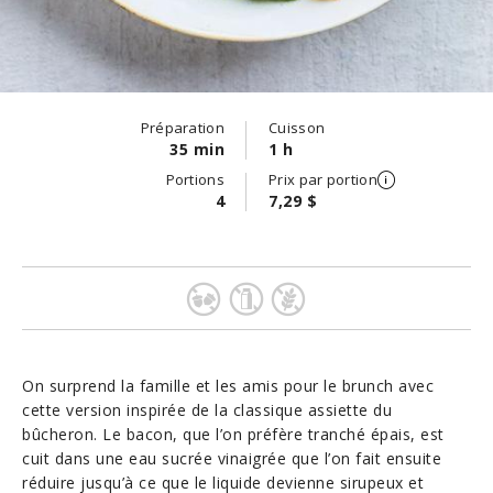
Préparation
Cuisson
35 min
1 h
Portions
Prix par portion
4
7,29 $
On surprend la famille et les amis pour le brunch avec
cette version inspirée de la classique assiette du
bûcheron. Le bacon, que l’on préfère tranché épais, est
cuit dans une eau sucrée vinaigrée que l’on fait ensuite
réduire jusqu’à ce que le liquide devienne sirupeux et