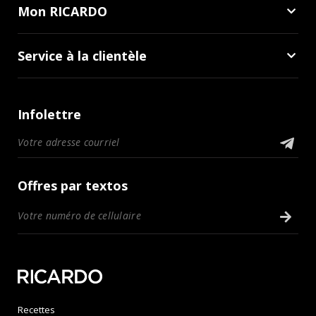
Mon RICARDO
Service à la clientèle
Infolettre
Offres par textos
Recettes