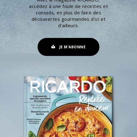
accédez à une foule de recettes et
conseils, en plus de faire des
découvertes gourmandes d’ici et
d’ailleurs.
JE M'ABONNE