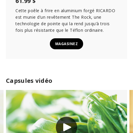
61.99 $
Cette poêle à frire en aluminium forgé RICARDO
est munie d’un revêtement The Rock, une
technologie de pointe qui la rend jusqu’à trois
fois plus résistante que le Téflon ordinaire.
MAGASINEZ
Capsules vidéo