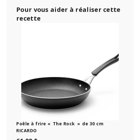
Pour vous aider à réaliser cette
recette
Poêle à frire « The Rock » de 30 cm
RICARDO