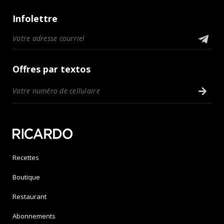
Infolettre
Offres par textos
Recettes
Boutique
Restaurant
Abonnements