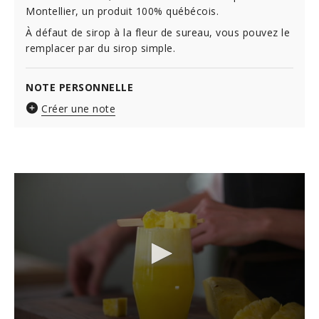
Montellier, un produit 100% québécois.
À défaut de sirop à la fleur de sureau, vous pouvez le
remplacer par du sirop simple.
NOTE PERSONNELLE
Créer une note