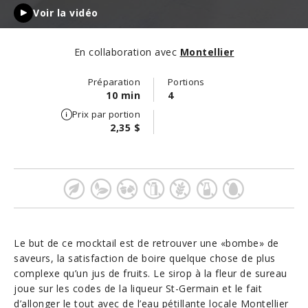
Voir la vidéo
En collaboration avec
Montellier
Préparation
Portions
10 min
4
Prix par portion
2,35 $
Le but de ce mocktail est de retrouver une «bombe» de
saveurs, la satisfaction de boire quelque chose de plus
complexe qu’un jus de fruits. Le sirop à la fleur de sureau
joue sur les codes de la liqueur St-Germain et le fait
d’allonger le tout avec de l’eau pétillante locale
Montellier