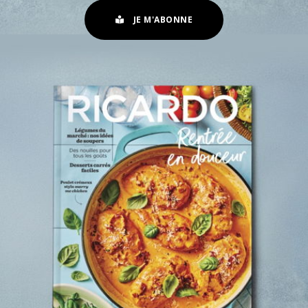
JE M'ABONNE