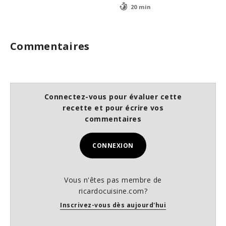
20 min
Commentaires
Connectez-vous pour évaluer cette
recette et pour écrire vos
commentaires
CONNEXION
Vous n'êtes pas membre de
ricardocuisine.com?
Inscrivez-vous dès aujourd'hui