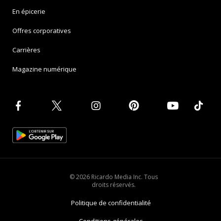
En épicerie
Offres corporatives
Carrières
Magazine numérique
© 2026 Ricardo Media Inc. Tous
droits réservés.
Politique de confidentialité
Conditions générales