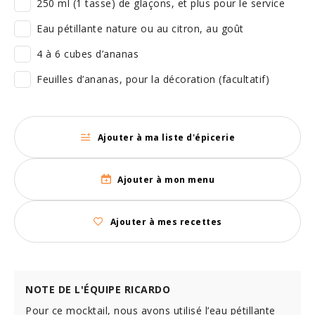
250 ml (1 tasse) de glaçons, et plus pour le service
Eau pétillante nature ou au citron, au goût
4 à 6 cubes d’ananas
Feuilles d’ananas, pour la décoration (facultatif)
Ajouter à ma liste d'épicerie
Ajouter à mon menu
Ajouter à mes recettes
NOTE DE L'ÉQUIPE RICARDO
Pour ce mocktail, nous avons utilisé l’eau pétillante