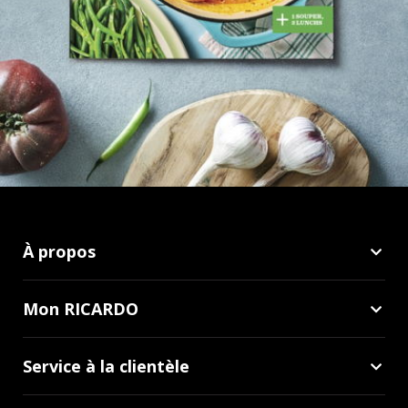
À propos
Mon RICARDO
Service à la clientèle