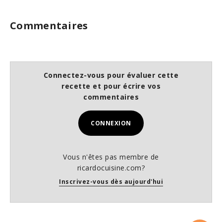
Commentaires
Connectez-vous pour évaluer cette
recette et pour écrire vos
commentaires
CONNEXION
Vous n'êtes pas membre de
ricardocuisine.com?
Inscrivez-vous dès aujourd'hui