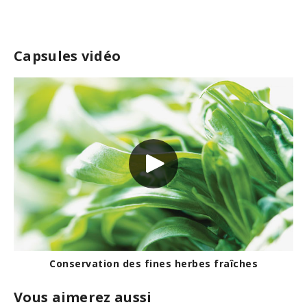
Capsules vidéo
Conservation des fines herbes fraîches
Vous aimerez aussi