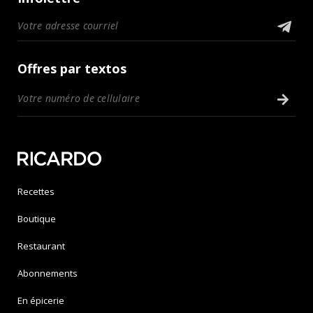
Offres par textos
Recettes
Boutique
Restaurant
Abonnements
En épicerie