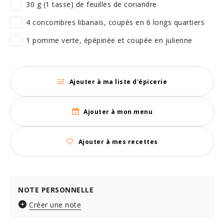
30 g (1 tasse) de feuilles de coriandre
4 concombres libanais, coupés en 6 longs quartiers
1 pomme verte, épépinée et coupée en julienne
Ajouter à ma liste d'épicerie
Ajouter à mon menu
Ajouter à mes recettes
NOTE PERSONNELLE
Créer une note