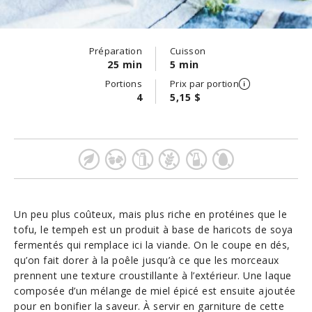
Préparation
Cuisson
25 min
5 min
Portions
Prix par portion
4
5,15 $
Un peu plus coûteux, mais plus riche en protéines que le
tofu, le tempeh est un produit à base de haricots de soya
fermentés qui remplace ici la viande. On le coupe en dés,
qu’on fait dorer à la poêle jusqu’à ce que les morceaux
prennent une texture croustillante à l’extérieur. Une laque
composée d’un mélange de miel épicé est ensuite ajoutée
pour en bonifier la saveur. À servir en garniture de cette