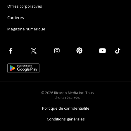
Offres corporatives
Carrières
Magazine numérique
© 2026 Ricardo Media Inc. Tous
droits réservés.
Politique de confidentialité
Conditions générales