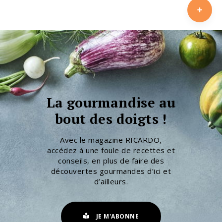
La gourmandise au
bout des doigts !
Avec le magazine RICARDO,
accédez à une foule de recettes et
conseils, en plus de faire des
découvertes gourmandes d’ici et
d’ailleurs.
JE M'ABONNE