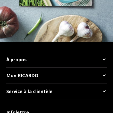
À propos
Mon RICARDO
Service à la clientèle
Infolettre