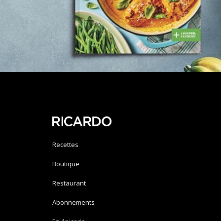
Recettes
Boutique
Restaurant
Abonnements