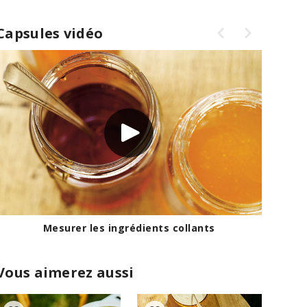
Capsules vidéo
Mesurer les ingrédients collants
Vous aimerez aussi