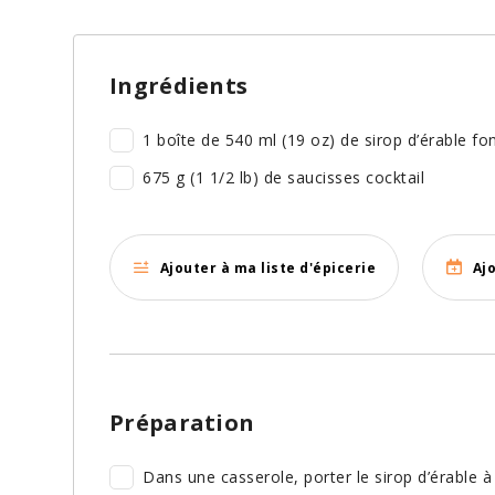
Ingrédients
1 boîte de 540 ml (19 oz) de sirop d’érable fo
675 g (1 1/2 lb) de saucisses cocktail
Ajouter à ma liste d'épicerie
Aj
Préparation
Dans une casserole, porter le sirop d’érable à 