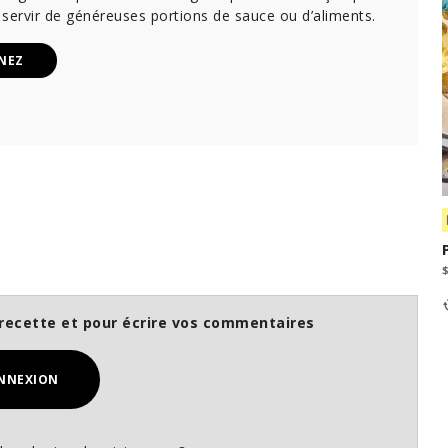
servir de généreuses portions de sauce ou d’aliments.
NEZ
recette et pour écrire vos commentaires
NNEXION