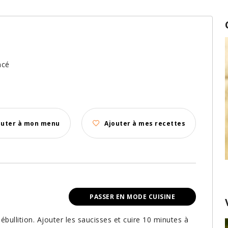
ncé
outer à mon menu
Ajouter à mes recettes
PASSER EN MODE CUISINE
ébullition. Ajouter les saucisses et cuire 10 minutes à