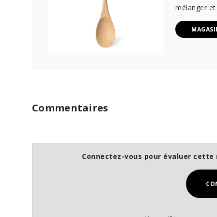
mélanger et 
MAGASI
Commentaires
Connectez-vous pour évaluer cette 
CO