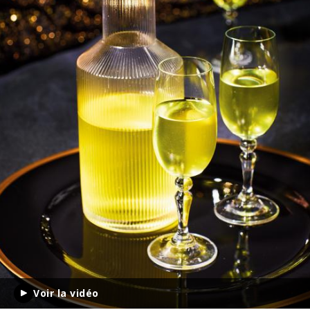
Voir la vidéo