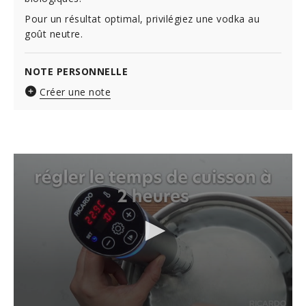
Pour un résultat optimal, privilégiez une vodka au
goût neutre.
NOTE PERSONNELLE
Créer une note