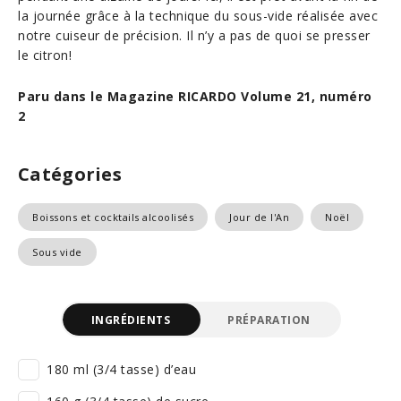
la journée grâce à la technique du sous-vide réalisée avec
notre cuiseur de précision. Il n’y a pas de quoi se presser
le citron!
Paru dans le Magazine RICARDO Volume 21, numéro
2
Catégories
Boissons et cocktails alcoolisés
Jour de l'An
Noël
Sous vide
INGRÉDIENTS
PRÉPARATION
180 ml (3/4 tasse) d’eau