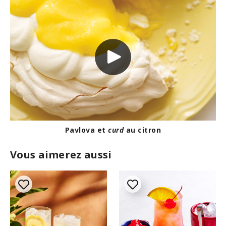
Pavlova et
curd
au citron
Vous aimerez aussi