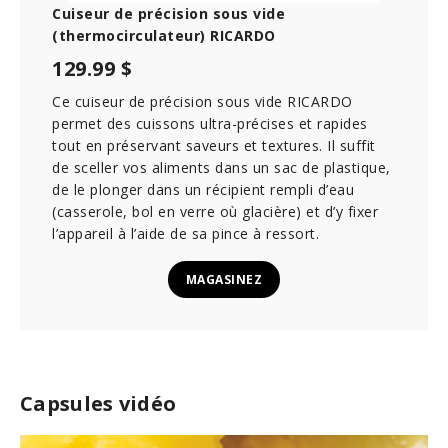
Cuiseur de précision sous vide
(thermocirculateur) RICARDO
129.99 $
Ce cuiseur de précision sous vide RICARDO
permet des cuissons ultra-précises et rapides
tout en préservant saveurs et textures. Il suffit
de sceller vos aliments dans un sac de plastique,
de le plonger dans un récipient rempli d’eau
(casserole, bol en verre où glacière) et d’y fixer
l’appareil à l’aide de sa pince à ressort.
MAGASINEZ
Capsules vidéo