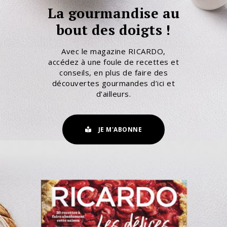
La gourmandise au
bout des doigts !
Avec le magazine RICARDO,
accédez à une foule de recettes et
conseils, en plus de faire des
découvertes gourmandes d’ici et
d’ailleurs.
JE M'ABONNE