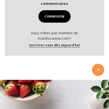
commentaires
CONNEXION
Vous n'êtes pas membre de
ricardocuisine.com?
Inscrivez-vous dès aujourd'hui