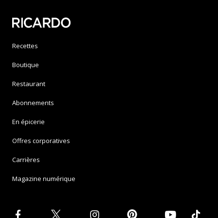
Recettes
Boutique
Restaurant
Abonnements
En épicerie
Offres corporatives
Carrières
Magazine numérique