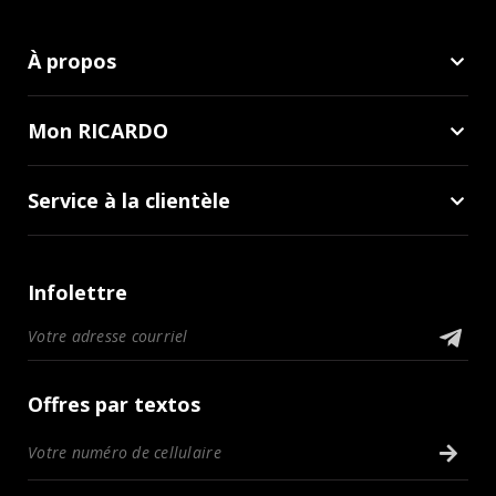
À propos
Mon RICARDO
Service à la clientèle
Infolettre
Offres par textos