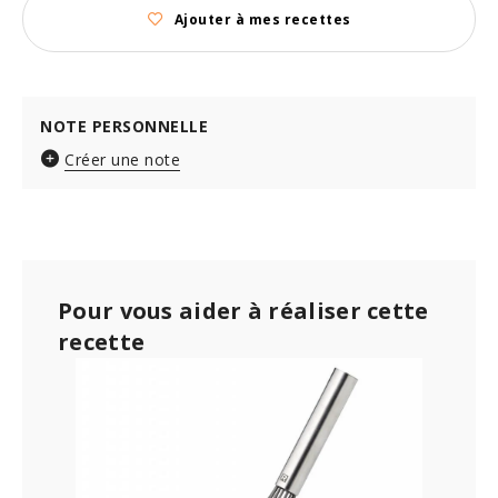
Ajouter à mes recettes
NOTE PERSONNELLE
Créer une note
Pour vous aider à réaliser cette
recette