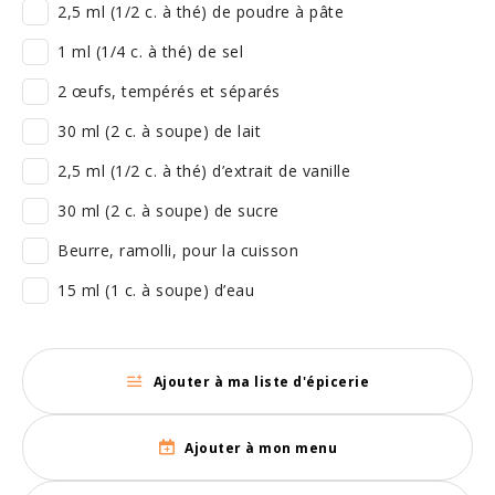
2,5 ml (1/2 c. à thé) de poudre à pâte
1 ml (1/4 c. à thé) de sel
2 œufs, tempérés et séparés
30 ml (2 c. à soupe) de lait
2,5 ml (1/2 c. à thé) d’extrait de vanille
30 ml (2 c. à soupe) de sucre
Beurre, ramolli, pour la cuisson
15 ml (1 c. à soupe) d’eau
Ajouter à ma liste d'épicerie
Ajouter à mon menu