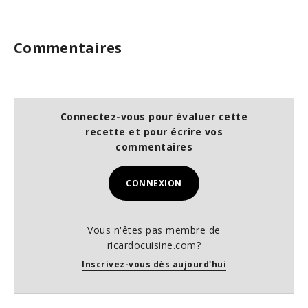
Commentaires
Connectez-vous pour évaluer cette
recette et pour écrire vos
commentaires
CONNEXION
Vous n'êtes pas membre de
ricardocuisine.com?
Inscrivez-vous dès aujourd'hui