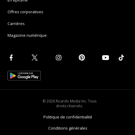
En épicerie
Offres corporatives
Carrières
Magazine numérique
© 2026 Ricardo Media Inc. Tous
droits réservés.
Politique de confidentialité
Conditions générales