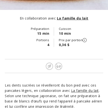
En collaboration avec
La famille du lait
Préparation
Cuisson
15 min
10 min
Portions
Prix par portion
4
0,36 $
Les dents sucrées se réveilleront du bon pied avec ces
pancakes légers, en collaboration avec
La famille du lait
.
Selon une technique japonaise, on fait une préparation à
base de blancs d’œufs qui rend l’appareil à pancake aérien
et lui confère une impression de légèreté.