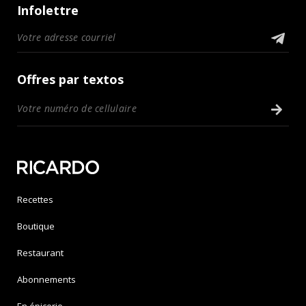
Infolettre
Offres par textos
Recettes
Boutique
Restaurant
Abonnements