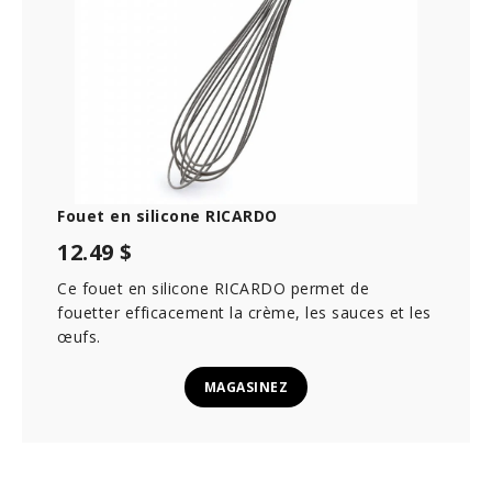
Fouet en silicone RICARDO
12.49 $
Ce fouet en silicone RICARDO permet de
fouetter efficacement la crème, les sauces et les
œufs.
MAGASINEZ