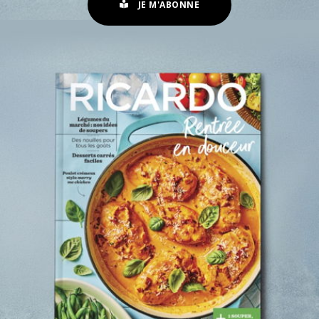
JE M'ABONNE