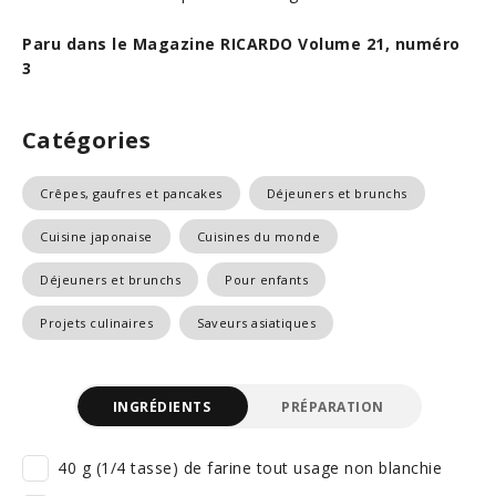
Paru dans le Magazine RICARDO Volume 21, numéro
3
Catégories
Crêpes, gaufres et pancakes
Déjeuners et brunchs
Cuisine japonaise
Cuisines du monde
Déjeuners et brunchs
Pour enfants
Projets culinaires
Saveurs asiatiques
INGRÉDIENTS
PRÉPARATION
40 g (1/4 tasse) de farine tout usage non blanchie