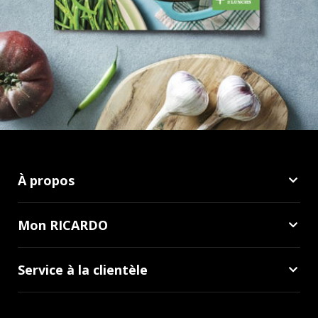
À propos
Mon RICARDO
Service à la clientèle