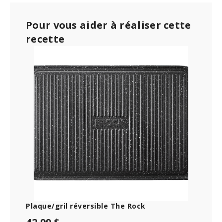
Pour vous aider à réaliser cette
recette
Plaque/gril réversible The Rock