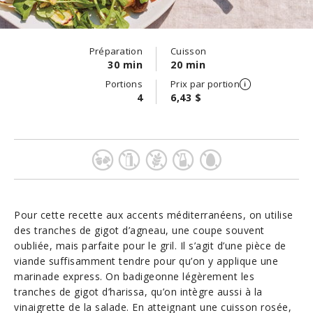
Préparation
Cuisson
30 min
20 min
Portions
Prix par portion
4
6,43 $
Pour cette recette aux accents méditerranéens, on utilise
des tranches de gigot d’agneau, une coupe souvent
oubliée, mais parfaite pour le gril. Il s’agit d’une pièce de
viande suffisamment tendre pour qu’on y applique une
marinade express. On badigeonne légèrement les
tranches de gigot d’harissa, qu’on intègre aussi à la
vinaigrette de la salade. En atteignant une cuisson rosée,