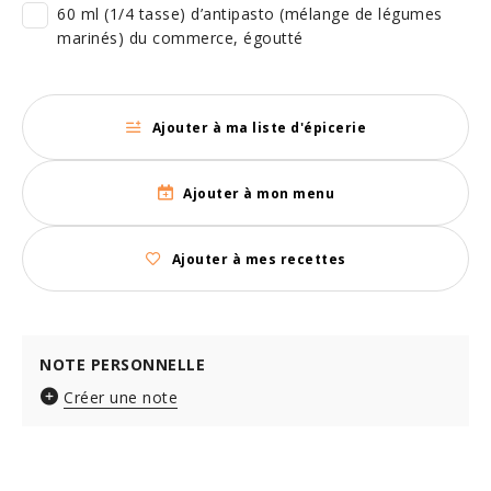
60 ml (1/4 tasse) d’antipasto (mélange de légumes
marinés) du commerce, égoutté
Ajouter à ma liste d'épicerie
Ajouter à mon menu
Ajouter à mes recettes
NOTE PERSONNELLE
Créer une note