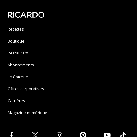
Recettes
Boutique
Restaurant
Abonnements
En épicerie
Offres corporatives
Carrières
Magazine numérique