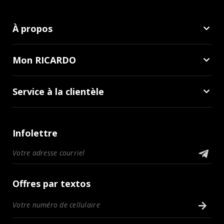
À propos
Mon RICARDO
Service à la clientèle
Infolettre
Offres par textos