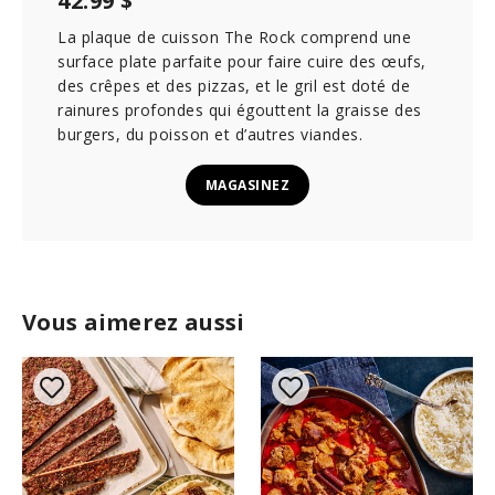
42.99 $
La plaque de cuisson The Rock comprend une
surface plate parfaite pour faire cuire des œufs,
des crêpes et des pizzas, et le gril est doté de
rainures profondes qui égouttent la graisse des
burgers, du poisson et d’autres viandes.
MAGASINEZ
Vous aimerez aussi