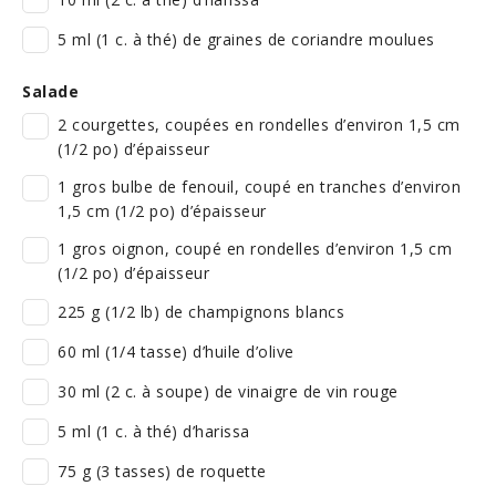
5 ml (1 c. à thé) de graines de coriandre moulues
Salade
2 courgettes, coupées en rondelles d’environ 1,5 cm
(1/2 po) d’épaisseur
1 gros bulbe de fenouil, coupé en tranches d’environ
1,5 cm (1/2 po) d’épaisseur
1 gros oignon, coupé en rondelles d’environ 1,5 cm
(1/2 po) d’épaisseur
225 g (1/2 lb) de champignons blancs
60 ml (1/4 tasse) d’huile d’olive
30 ml (2 c. à soupe) de vinaigre de vin rouge
5 ml (1 c. à thé) d’harissa
75 g (3 tasses) de roquette