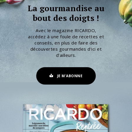
La gourmandise au
bout des doigts !
Avec le magazine RICARDO,
accédez à une foule de recettes et
conseils, en plus de faire des
découvertes gourmandes d’ici et
d’ailleurs.
JE M'ABONNE