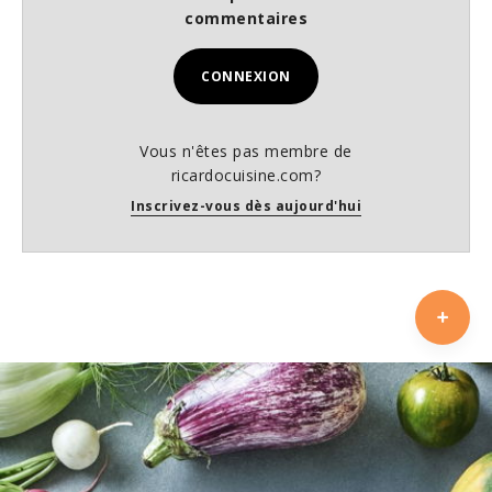
commentaires
CONNEXION
Vous n'êtes pas membre de
ricardocuisine.com?
Inscrivez-vous dès aujourd'hui