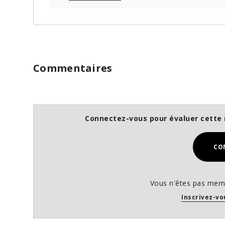
Commentaires
Connectez-vous pour évaluer cette 
CO
Vous n'êtes pas memb
Inscrivez-vo