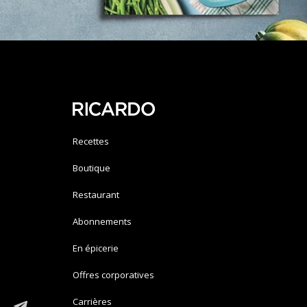
Recettes
Boutique
Restaurant
Abonnements
En épicerie
Offres corporatives
Carrières