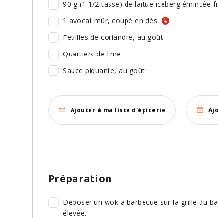
90 g (1 1/2 tasse) de laitue iceberg émincée 
1 avocat mûr, coupé en dés
Feuilles de coriandre, au goût
Quartiers de lime
Sauce piquante, au goût
Ajouter à ma liste d'épicerie
Aj
Préparation
Déposer un wok à barbecue sur la grille du ba
élevée.