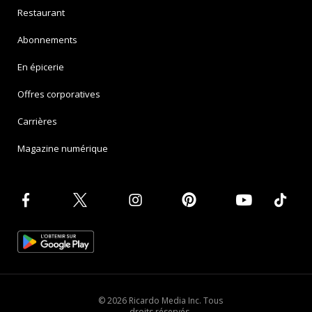
Restaurant
Abonnements
En épicerie
Offres corporatives
Carrières
Magazine numérique
© 2026 Ricardo Media Inc. Tous
droits réservés.