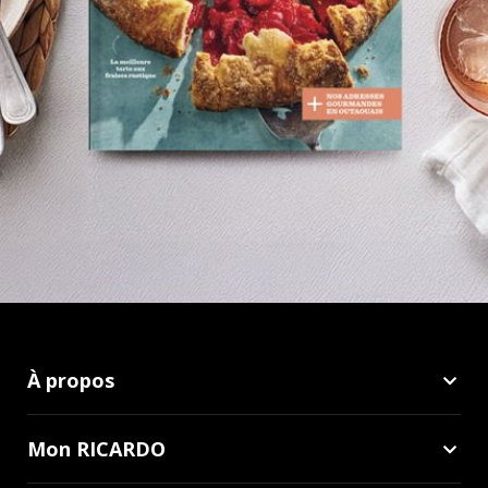
À propos
Mon RICARDO