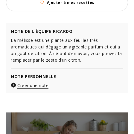
Ajouter à mes recettes
NOTE DE L'ÉQUIPE RICARDO
La mélisse est une plante aux feuilles très
aromatiques qui dégage un agréable parfum et qui a
un goût de citron. À défaut d’en avoir, vous pouvez la
remplacer par le zeste d’un citron.
NOTE PERSONNELLE
Créer une note