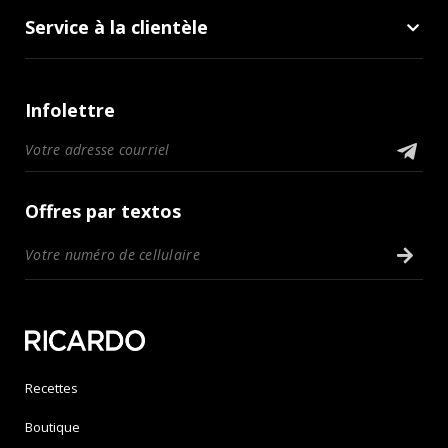
Service à la clientèle
Infolettre
Offres par textos
Recettes
Boutique