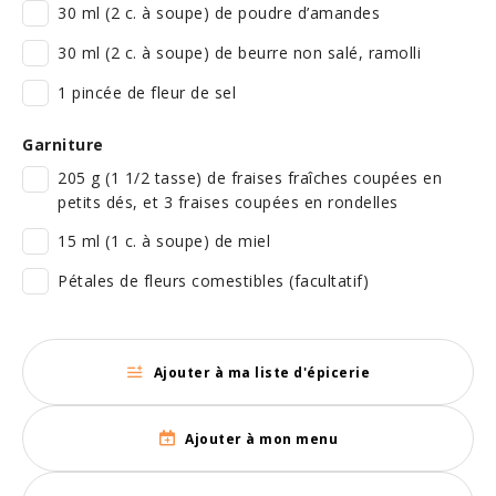
30 ml (2 c. à soupe) de poudre d’amandes
30 ml (2 c. à soupe) de beurre non salé, ramolli
1 pincée de fleur de sel
Garniture
205 g (1 1/2 tasse) de fraises fraîches coupées en
petits dés, et 3 fraises coupées en rondelles
15 ml (1 c. à soupe) de miel
Pétales de fleurs comestibles (facultatif)
Ajouter à ma liste d'épicerie
Ajouter à mon menu