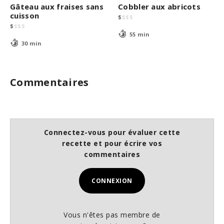
Gâteau aux fraises sans
Cobbler aux abricots
cuisson
$
$
$
$
$
$
$
$
55 min
30 min
Commentaires
Connectez-vous pour évaluer cette
recette et pour écrire vos
commentaires
CONNEXION
Vous n'êtes pas membre de