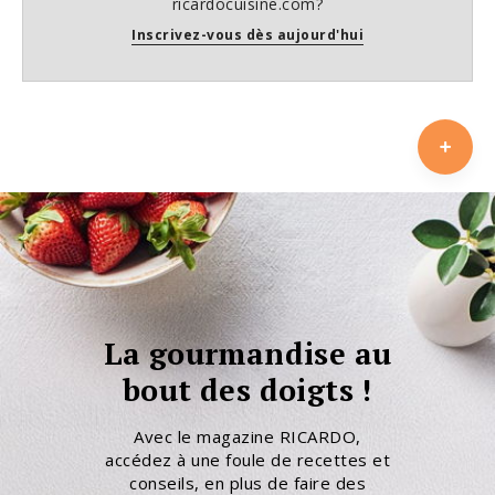
ricardocuisine.com?
Inscrivez-vous dès aujourd'hui
La gourmandise au
bout des doigts !
Avec le magazine RICARDO,
accédez à une foule de recettes et
conseils, en plus de faire des