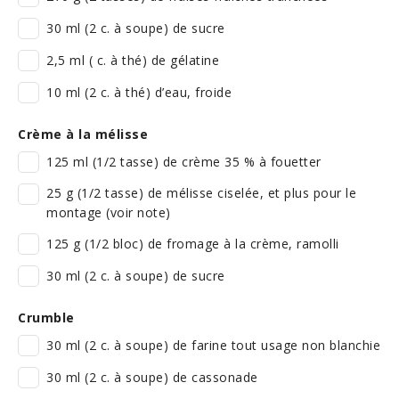
30 ml (2 c. à soupe) de sucre
2,5 ml ( c. à thé) de gélatine
10 ml (2 c. à thé) d’eau, froide
Crème à la mélisse
125 ml (1/2 tasse) de crème 35 % à fouetter
25 g (1/2 tasse) de mélisse ciselée, et plus pour le
montage (voir note)
125 g (1/2 bloc) de fromage à la crème, ramolli
30 ml (2 c. à soupe) de sucre
Crumble
30 ml (2 c. à soupe) de farine tout usage non blanchie
30 ml (2 c. à soupe) de cassonade