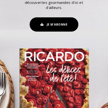
découvertes gourmandes d’ici et
d’ailleurs.
JE M'ABONNE