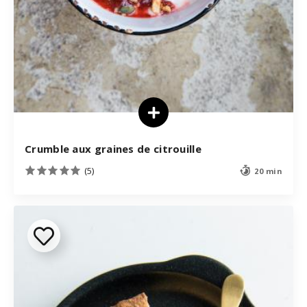
Crumble aux graines de citrouille
(5)
20 min