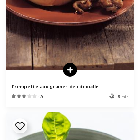
Trempette aux graines de citrouille
(2)
15 min