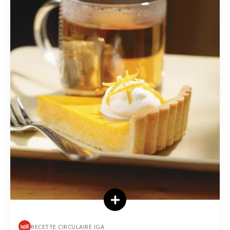
RECETTE CIRCULAIRE IGA