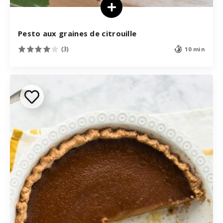
Pesto aux graines de citrouille
(3)
10 min