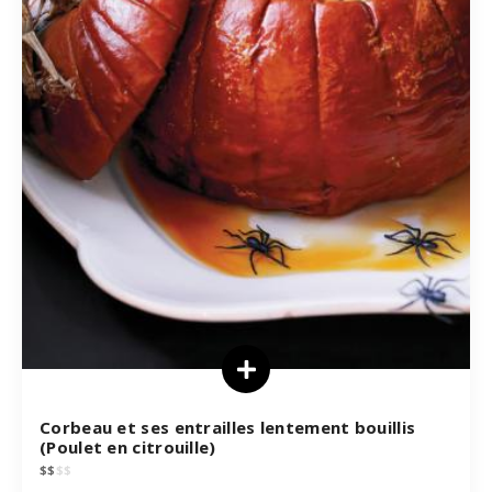
Corbeau et ses entrailles lentement bouillis
(Poulet en citrouille)
$
$
$
$