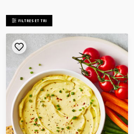
FILTRES ET TRI