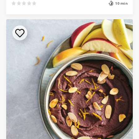
10 min