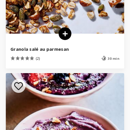
Granola salé au parmesan
(2)
30 min