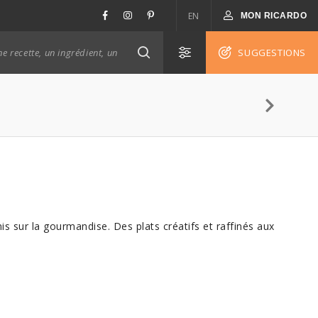
EN
MON RICARDO
SUGGESTIONS
sur la gourmandise. Des plats créatifs et raffinés aux