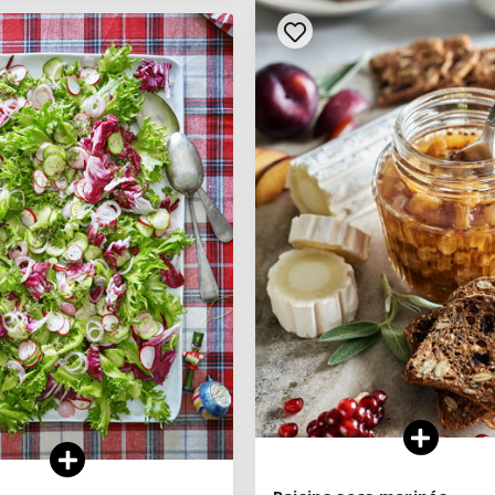
VOIR LA RECETTE
VOIR LA RECETTE