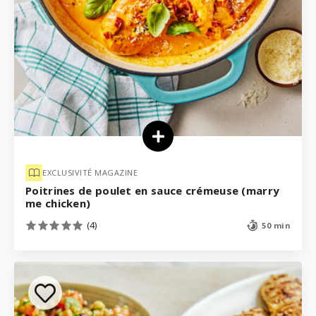
EXCLUSIVITÉ MAGAZINE
Poitrines de poulet en sauce crémeuse (marry
me chicken)
(4)
50 min