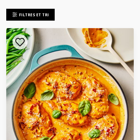
FILTRES ET TRI