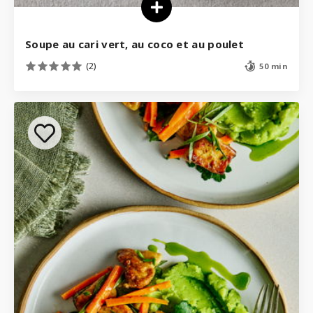
Soupe au cari vert, au coco et au poulet
(2)
50 min