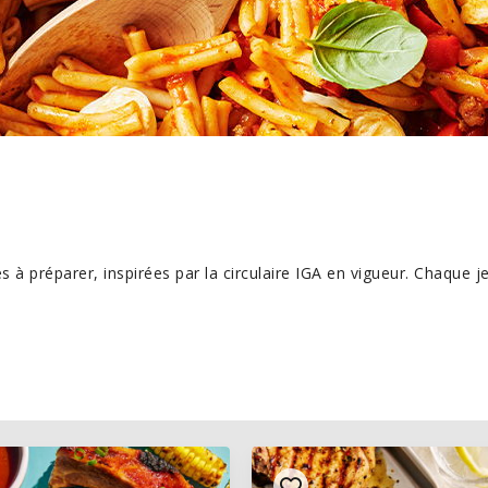
s à préparer, inspirées par la circulaire IGA en vigueur. Chaque j