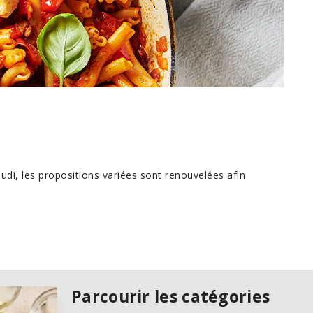
eudi, les propositions variées sont renouvelées afin
Parcourir les catégories