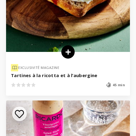
EXCLUSIVITÉ MAGAZINE
Tartines à la ricotta et à l’aubergine
45 min