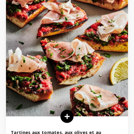
Tartines aux tomates, aux olives et au