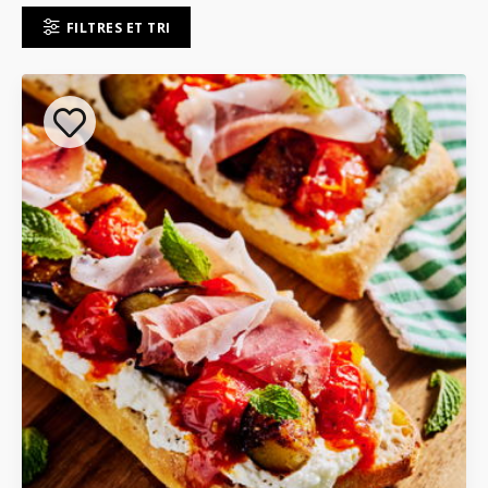
FILTRES ET TRI