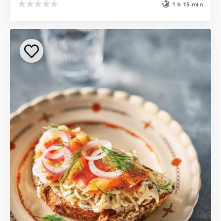
1 h 15 min