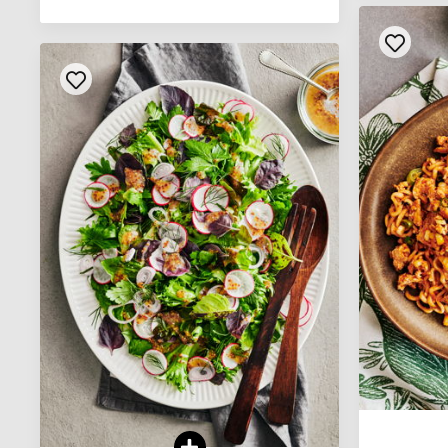
VOIR LA RECETTE