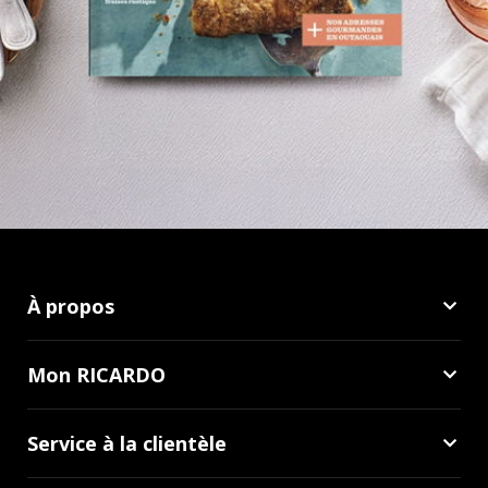
À propos
Mon RICARDO
Service à la clientèle