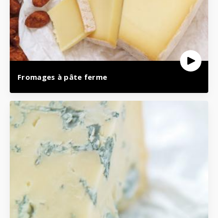
Fromages à pâte ferme