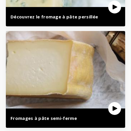
Découvrez le fromage à pâte persillée
Fromages à pâte semi-ferme