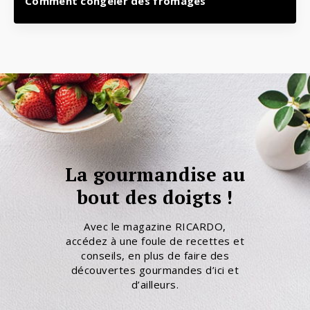
Comment congeler des fromages
La gourmandise au
bout des doigts !
Avec le magazine RICARDO,
accédez à une foule de recettes et
conseils, en plus de faire des
découvertes gourmandes d’ici et
d’ailleurs.