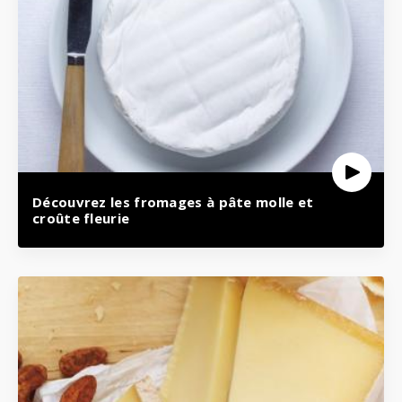
Découvrez les fromages à pâte molle et
croûte fleurie