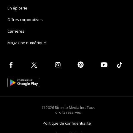
En épicerie
Offres corporatives
Carrières
Magazine numérique
© 2026 Ricardo Media Inc. Tous
droits réservés.
Politique de confidentialité