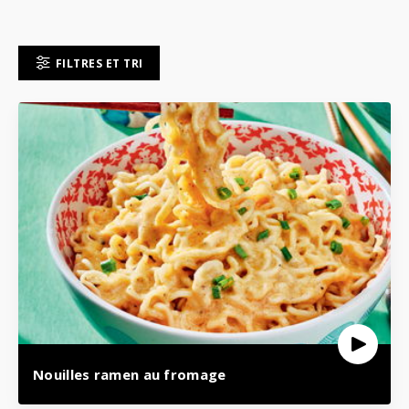
FILTRES ET TRI
Nouilles ramen au fromage