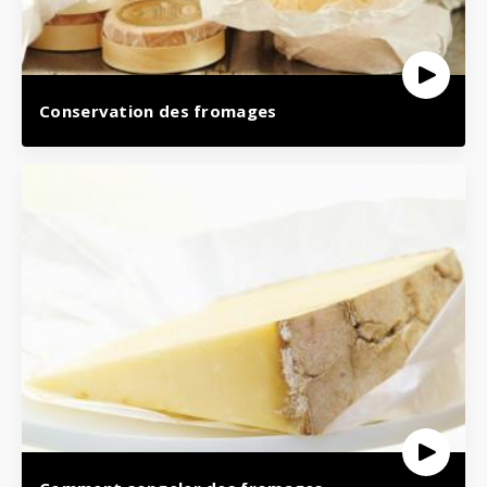
Conservation des fromages