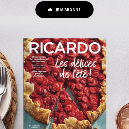
JE M'ABONNE