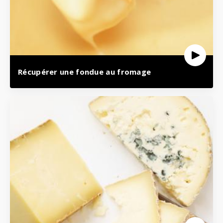
Récupérer une fondue au fromage