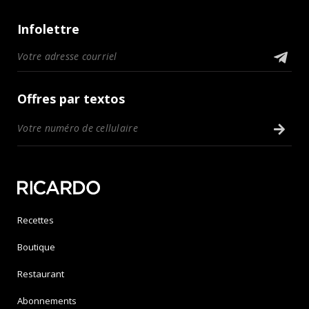
Infolettre
Offres par textos
Recettes
Boutique
Restaurant
Abonnements