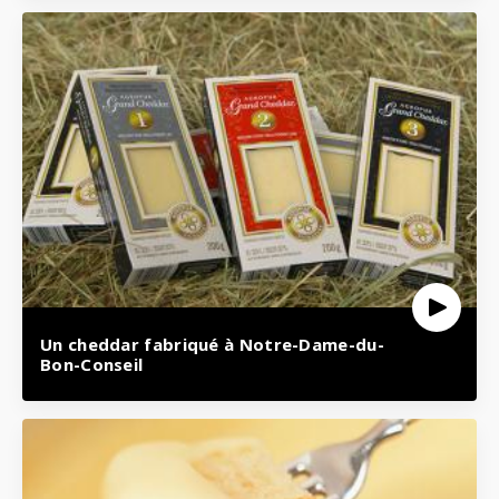
Un cheddar fabriqué à Notre-Dame-du-
Bon-Conseil