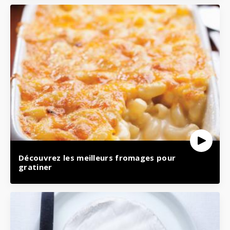
Découvrez les meilleurs fromages pour
gratiner