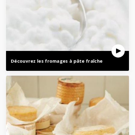
Découvrez les fromages à pâte fraîche