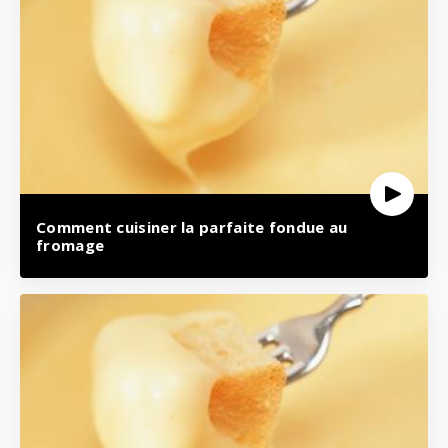
Comment cuisiner la parfaite fondue au
fromage