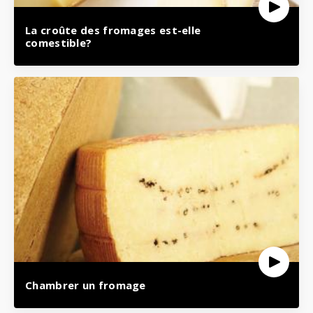
La croûte des fromages est-elle
comestible?
Chambrer un fromage