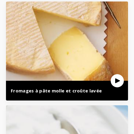
Fromages à pâte molle et croûte lavée