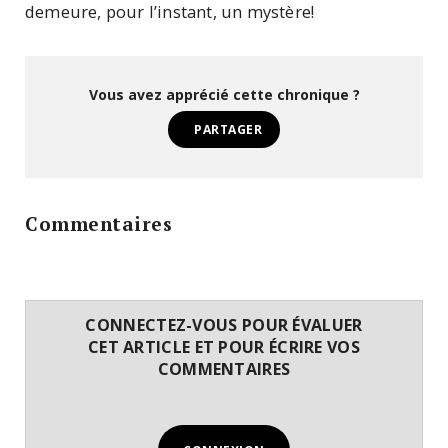
demeure, pour l’instant, un mystère!
Vous avez apprécié cette chronique ?
PARTAGER
Commentaires
CONNECTEZ-VOUS POUR ÉVALUER
CET ARTICLE ET POUR ÉCRIRE VOS
COMMENTAIRES