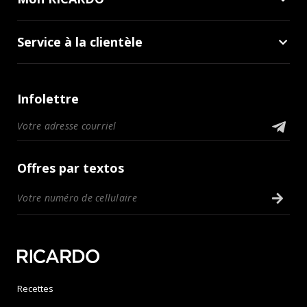
Service à la clientèle
Infolettre
Offres par textos
Recettes