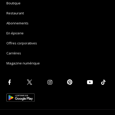
Boutique
Restaurant
Abonnements
En épicerie
Offres corporatives
Carrières
Magazine numérique