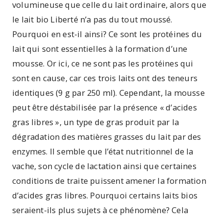
volumineuse que celle du lait ordinaire, alors que
le lait bio Liberté n’a pas du tout moussé.
Pourquoi en est-il ainsi? Ce sont les protéines du
lait qui sont essentielles à la formation d’une
mousse. Or ici, ce ne sont pas les protéines qui
sont en cause, car ces trois laits ont des teneurs
identiques (9 g par 250 ml). Cependant, la mousse
peut être déstabilisée par la présence « d’acides
gras libres », un type de gras produit par la
dégradation des matières grasses du lait par des
enzymes. Il semble que l’état nutritionnel de la
vache, son cycle de lactation ainsi que certaines
conditions de traite puissent amener la formation
d’acides gras libres. Pourquoi certains laits bios
seraient-ils plus sujets à ce phénomène? Cela