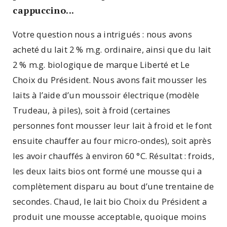
cappuccino...
Votre question nous a intrigués : nous avons
acheté du lait 2 % m.g. ordinaire, ainsi que du lait
2 % m.g. biologique de marque Liberté et Le
Choix du Président. Nous avons fait mousser les
laits à l’aide d’un moussoir électrique (modèle
Trudeau, à piles), soit à froid (certaines
personnes font mousser leur lait à froid et le font
ensuite chauffer au four micro-ondes), soit après
les avoir chauffés à environ 60 °C. Résultat : froids,
les deux laits bios ont formé une mousse qui a
complètement disparu au bout d’une trentaine de
secondes. Chaud, le lait bio Choix du Président a
produit une mousse acceptable, quoique moins