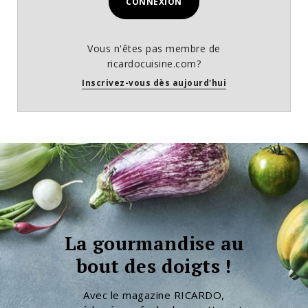
CONNEXION
Vous n'êtes pas membre de
ricardocuisine.com?
Inscrivez-vous dès aujourd'hui
La gourmandise au
bout des doigts !
Avec le magazine RICARDO,