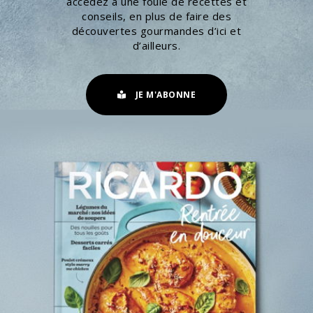
accédez à une foule de recettes et
conseils, en plus de faire des
découvertes gourmandes d’ici et
d’ailleurs.
JE M'ABONNE