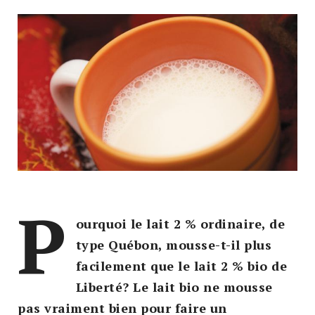
P
ourquoi le lait 2 % ordinaire, de
type Québon, mousse-t-il plus
facilement que le lait 2 % bio de
Liberté? Le lait bio ne mousse
pas vraiment bien pour faire un