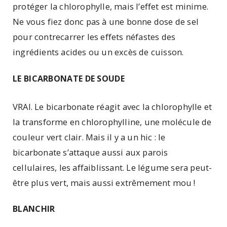
protéger la chlorophylle, mais l’effet est minime.
Ne vous fiez donc pas à une bonne dose de sel
pour contrecarrer les effets néfastes des
ingrédients acides ou un excès de cuisson.
LE BICARBONATE DE SOUDE
VRAI. Le bicarbonate réagit avec la chlorophylle et
la transforme en chlorophylline, une molécule de
couleur vert clair. Mais il y a un hic : le
bicarbonate s’attaque aussi aux parois
cellulaires, les affaiblissant. Le légume sera peut-
être plus vert, mais aussi extrêmement mou !
BLANCHIR