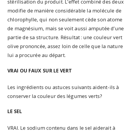
stérilisation du produit. L’effet combiné des deux
modifie de manière considérable la molécule de
chlorophylle, qui non seulement cède son atome
de magnésium, mais se voit aussi amputée d’une
partie de sa structure. Résultat : une couleur vert
olive prononcée, assez loin de celle que la nature
lui a procurée au départ.
VRAI OU FAUX SUR LE VERT
Les ingrédients ou astuces suivants aident-ils à
conserver la couleur des légumes verts?
LE SEL
VRAI. Le sodium contenu dans le sel aiderait à