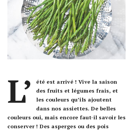
L’
été est arrivé ! Vive la saison
des fruits et légumes frais, et
les couleurs qu’ils ajoutent
dans nos assiettes. De belles
couleurs oui, mais encore faut-il savoir les
conserver ! Des asperges ou des pois