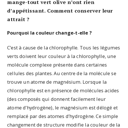
mange-tout vert olive n’ont rien
d’appétissant. Comment conserver leur
attrait ?
Pourquoi la couleur change-t-elle ?
C’est à cause de la chlorophylle. Tous les légumes
verts doivent leur couleur à la chlorophylle, une
molécule complexe présente dans certaines
cellules des plantes. Au centre de la molécule se
trouve un atome de magnésium. Lorsque la
chlorophylle est en présence de molécules acides
(des composés qui donnent facilement leur
atome d’hydrogène), le magnésium est délogé et
remplacé par des atomes d’hydrogène. Ce simple
changement de structure modifie la couleur de la