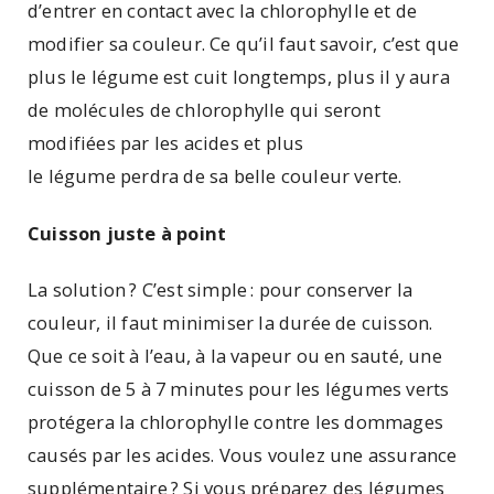
d’entrer en contact avec la chlorophylle et de
modifier sa couleur. Ce qu’il faut savoir, c’est que
plus le légume est cuit longtemps, plus il y aura
de molécules de chlorophylle qui seront
modifiées par les acides et plus
le légume perdra de sa belle couleur verte.
Cuisson juste à point
La solution ? C’est simple : pour conserver la
couleur, il faut minimiser la durée de cuisson.
Que ce soit à l’eau, à la vapeur ou en sauté, une
cuisson de 5 à 7 minutes pour les légumes verts
protégera la chlorophylle contre les dommages
causés par les acides. Vous voulez une assurance
supplémentaire ? Si vous préparez des légumes