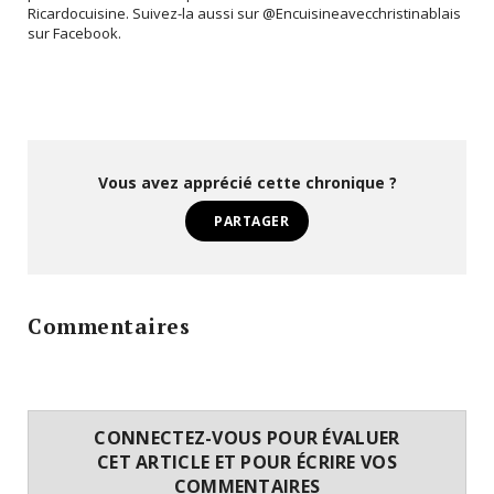
Ricardocuisine. Suivez-la aussi sur @Encuisineavecchristinablais
sur Facebook.
Vous avez apprécié cette chronique ?
PARTAGER
Commentaires
CONNECTEZ-VOUS POUR ÉVALUER
CET ARTICLE ET POUR ÉCRIRE VOS
COMMENTAIRES