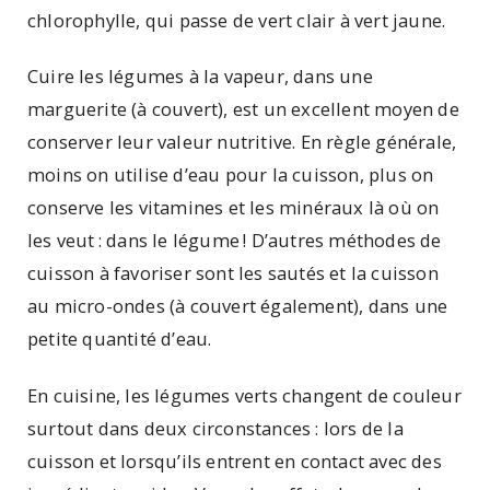
chlorophylle, qui passe de vert clair à vert jaune.
Cuire les légumes à la vapeur, dans une
marguerite (à couvert), est un excellent moyen de
conserver leur valeur nutritive. En règle générale,
moins on utilise d’eau pour la cuisson, plus on
conserve les vitamines et les minéraux là où on
les veut : dans le légume ! D’autres méthodes de
cuisson à favoriser sont les sautés et la cuisson
au micro-ondes (à couvert également), dans une
petite quantité d’eau.
En cuisine, les légumes verts changent de couleur
surtout dans deux circonstances : lors de la
cuisson et lorsqu’ils entrent en contact avec des