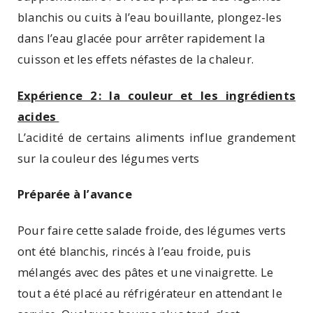
blanchis ou cuits à l’eau bouillante, plongez-les
dans l’eau glacée pour arrêter rapidement la
cuisson et les effets néfastes de la chaleur.
Expérience 2 : la couleur et les ingrédients
acides
L’acidité de certains aliments influe grandement
sur la couleur des légumes verts
Préparée à l’avance
Pour faire cette salade froide, des légumes verts
ont été blanchis, rincés à l’eau froide, puis
mélangés avec des pâtes et une vinaigrette. Le
tout a été placé au réfrigérateur en attendant le