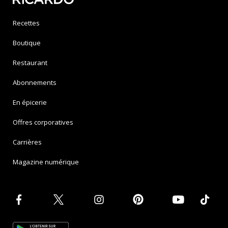
Recettes
Boutique
Restaurant
Abonnements
En épicerie
Offres corporatives
Carrières
Magazine numérique