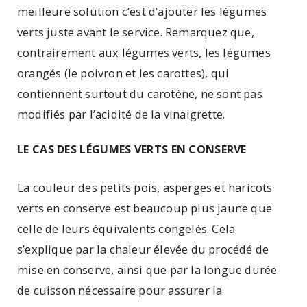
meilleure solution c’est d’ajouter les légumes
verts juste avant le service. Remarquez que,
contrairement aux légumes verts, les légumes
orangés (le poivron et les carottes), qui
contiennent surtout du carotène, ne sont pas
modifiés par l’acidité de la vinaigrette.
LE CAS DES LÉGUMES VERTS EN CONSERVE
La couleur des petits pois, asperges et haricots
verts en conserve est beaucoup plus jaune que
celle de leurs équivalents congelés. Cela
s’explique par la chaleur élevée du procédé de
mise en conserve, ainsi que par la longue durée
de cuisson nécessaire pour assurer la