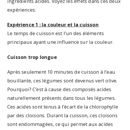
ingrédients acides. Voyez les effets dans ces deux
expériences:
Expérience 1 : la couleur et la cuisson
Le temps de cuisson est l’un des éléments
principaux ayant une influence sur la couleur.
Cuisson trop longue
Après seulement 10 minutes de cuisson à l’eau
bouillante, ces légumes sont devenus vert olive.
Pourquoi? C’est à cause des composés acides
naturellement présents dans tous les légumes.
Ces acides sont tenus à l’écart de la chlorophylle
par des cloisons. Durant la cuisson, ces cloisons
sont endommagées, ce qui permet aux acides