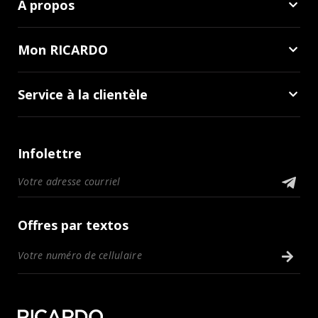
À propos
Mon RICARDO
Service à la clientèle
Infolettre
Offres par textos