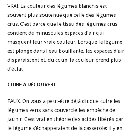
VRAI. La couleur des légumes blanchis est
souvent plus soutenue que celle des légumes
crus. C’est parce que le tissu des légumes crus
contient de minuscules espaces d’air qui
masquent leur vraie couleur. Lorsque le légume
est plongé dans l’eau bouillante, les espaces d’air
disparaissent et, du coup, la couleur prend plus
d’éclat.
CUIRE À DÉCOUVERT
FAUX. On vous a peut-être déjà dit que cuire les
légumes verts sans couvercle les empêche de
jaunir. C’est vrai en théorie (les acides libérés par
le légume s’échapperaient de la casserole; il y en