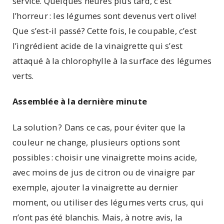
service. Quelques heures plus tard, c’est
l’horreur : les légumes sont devenus vert olive!
Que s’est-il passé? Cette fois, le coupable, c’est
l’ingrédient acide de la vinaigrette qui s’est
attaqué à la chlorophylle à la surface des légumes
verts.
Assemblée à la dernière minute
La solution ? Dans ce cas, pour éviter que la
couleur ne change, plusieurs options sont
possibles : choisir une vinaigrette moins acide,
avec moins de jus de citron ou de vinaigre par
exemple, ajouter la vinaigrette au dernier
moment, ou utiliser des légumes verts crus, qui
n’ont pas été blanchis. Mais, à notre avis, la