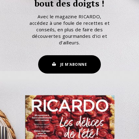
bout des doigts !
Avec le magazine RICARDO,
accédez à une foule de recettes et
conseils, en plus de faire des
découvertes gourmandes d’ici et
d’ailleurs.
JE M'ABONNE