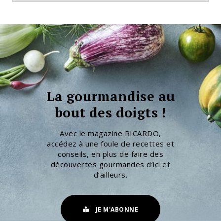
La gourmandise au
bout des doigts !
Avec le magazine RICARDO,
accédez à une foule de recettes et
conseils, en plus de faire des
découvertes gourmandes d’ici et
d’ailleurs.
JE M'ABONNE