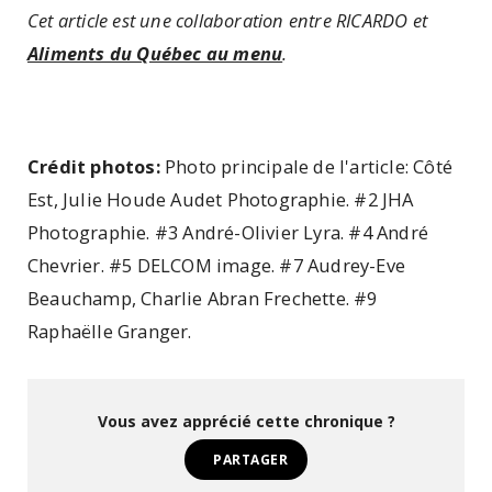
Cet article est une collaboration entre RICARDO et
Aliments du Québec au menu
.
Crédit photos:
Photo principale de l'article: Côté
Est, Julie Houde Audet Photographie. #2 JHA
Photographie. #3 André-Olivier Lyra. #4 André
Chevrier. #5 DELCOM image. #7 Audrey-Eve
Beauchamp, Charlie Abran Frechette. #9
Raphaëlle Granger.
Vous avez apprécié cette chronique ?
PARTAGER