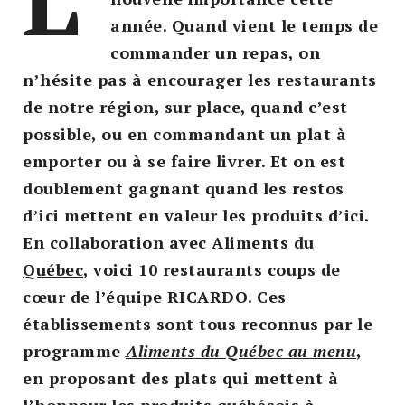
année. Quand vient le temps de
commander un repas, on
n’hésite pas à encourager les restaurants
de notre région, sur place, quand c’est
possible, ou en commandant un plat à
emporter ou à se faire livrer. Et on est
doublement gagnant quand les restos
d’ici mettent en valeur les produits d’ici.
En collaboration avec
Aliments du
Québec
, voici 10 restaurants coups de
cœur de l’équipe RICARDO. Ces
établissements sont tous reconnus par le
programme
Aliments du Québec au menu
,
en proposant des plats qui mettent à
l’honneur les produits québécois à