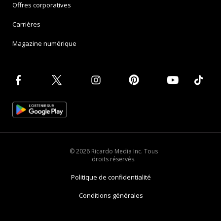
Offres corporatives
Carrières
Magazine numérique
© 2026 Ricardo Media Inc. Tous
droits réservés.
Politique de confidentialité
Conditions générales