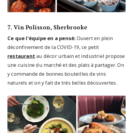
7. Vin Polisson, Sherbrooke
Ce que l’équipe en a pensé:
Ouvert en plein
déconfinement de la COVID-19, ce petit
restaurant
au décor urbain et industriel propose
une cuisine du marché et des plats à partager. On
y commande de bonnes bouteilles de vins
naturels et on y fait de très belles découvertes.