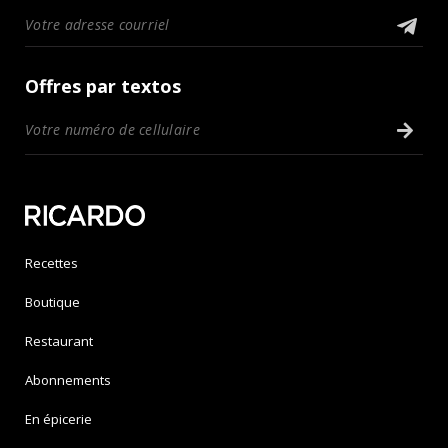
Offres par textos
Recettes
Boutique
Restaurant
Abonnements
En épicerie