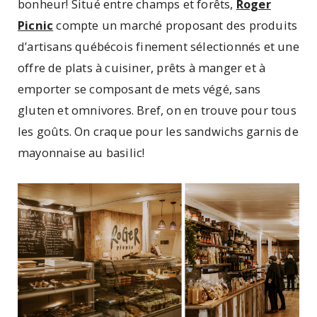
bonheur! Situé entre champs et forêts,
Roger
Picnic
compte un marché proposant des produits
d’artisans québécois finement sélectionnés et une
offre de plats à cuisiner, prêts à manger et à
emporter se composant de mets végé, sans
gluten et omnivores. Bref, on en trouve pour tous
les goûts. On craque pour les sandwichs garnis de
mayonnaise au basilic!