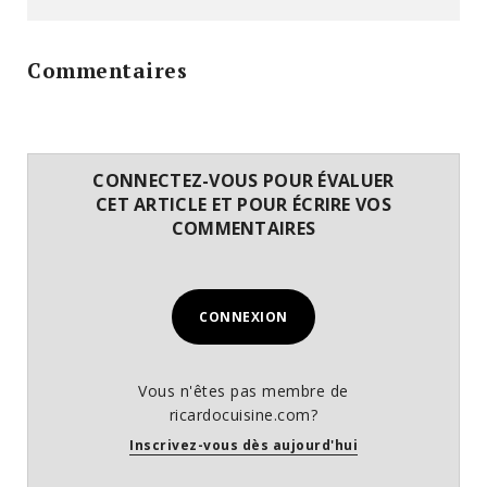
Commentaires
CONNECTEZ-VOUS POUR ÉVALUER
CET ARTICLE ET POUR ÉCRIRE VOS
COMMENTAIRES
CONNEXION
Vous n'êtes pas membre de
ricardocuisine.com?
Inscrivez-vous dès aujourd'hui