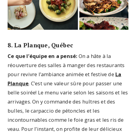
8. La Planque, Québec
Ce que l’équipe en a pensé:
On a hâte à la
réouverture des salles à manger des restaurants
pour revivre l’ambiance animée et festive de
La
Planque
. C’est une valeur sûre pour passer une
belle soirée! Le menu varie selon les saisons et les
arrivages. On y commande des huîtres et des
bulles, le carpaccio de pétoncles et les
incontournables comme le foie gras et les ris de
veau. Pour l’instant, on profite de leur délicieux