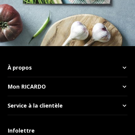
À propos
Mon RICARDO
Service à la clientèle
Infolettre