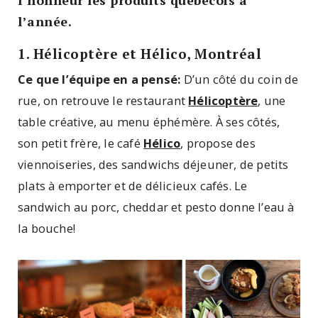
l’année.
1. Hélicoptère et Hélico, Montréal
Ce que l’équipe en a pensé:
D’un côté du coin de
rue, on retrouve le restaurant
Hélicoptère
, une
table créative, au menu éphémère. À ses côtés,
son petit frère, le café
Hélico
, propose des
viennoiseries, des sandwichs déjeuner, de petits
plats à emporter et de délicieux cafés. Le
sandwich au porc, cheddar et pesto donne l’eau à
la bouche!