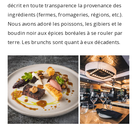
décrit en toute transparence la provenance des
ingrédients (fermes, fromageries, régions, etc.).
Nous avons adoré les poissons, les gibiers et le
boudin noir aux épices boréales à se rouler par
terre. Les brunchs sont quant à eux décadents.