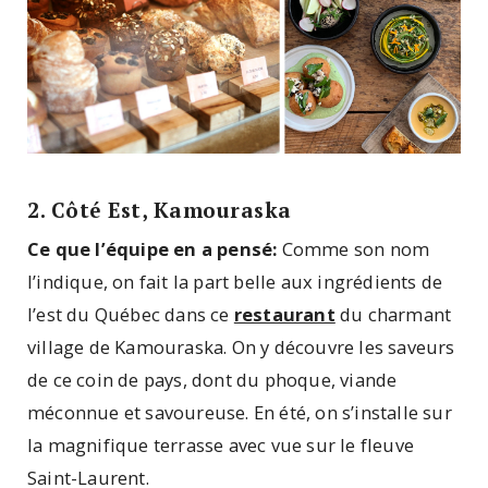
2. Côté Est, Kamouraska
Ce que l’équipe en a pensé:
Comme son nom
l’indique, on fait la part belle aux ingrédients de
l’est du Québec dans ce
restaurant
du charmant
village de Kamouraska. On y découvre les saveurs
de ce coin de pays, dont du phoque, viande
méconnue et savoureuse. En été, on s’installe sur
la magnifique terrasse avec vue sur le fleuve
Saint-Laurent.