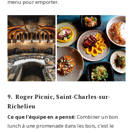
menu pour emporter.
9. Roger Picnic, Saint-Charles-sur-
Richelieu
Ce que l’équipe en a pensé:
Combiner un bon
lunch à une promenade dans les bois, c’est le