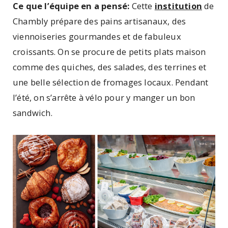
Ce que l’équipe en a pensé:
Cette
institution
de
Chambly prépare des pains artisanaux, des
viennoiseries gourmandes et de fabuleux
croissants. On se procure de petits plats maison
comme des quiches, des salades, des terrines et
une belle sélection de fromages locaux. Pendant
l’été, on s’arrête à vélo pour y manger un bon
sandwich.