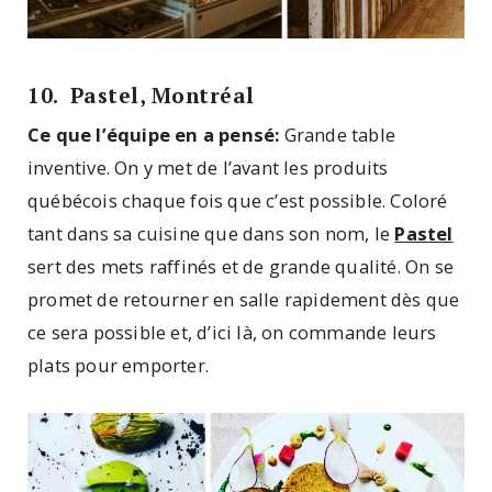
10. Pastel, Montréal
Ce que l’équipe en a pensé:
Grande table
inventive. On y met de l’avant les produits
québécois chaque fois que c’est possible. Coloré
tant dans sa cuisine que dans son nom, le
Pastel
sert des mets raffinés et de grande qualité. On se
promet de retourner en salle rapidement dès que
ce sera possible et, d’ici là, on commande leurs
plats pour emporter.