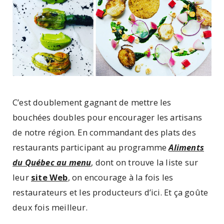
C’est doublement gagnant de mettre les
bouchées doubles pour encourager les artisans
de notre région. En commandant des plats des
restaurants participant au programme
Aliments
du Québec au menu
, dont on trouve la liste sur
leur
site Web
, on encourage à la fois les
restaurateurs et les producteurs d’ici. Et ça goûte
deux fois meilleur.