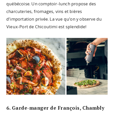
québécoise. Un comptoir-lunch propose des
charcuteries, fromages, vins et bières
d’importation privée. La vue qu’on y observe du
Vieux-Port de Chicoutimi est splendide!
6. Garde-manger de François, Chambly