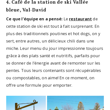
4. Café de la station de ski Vallée
bleue, Val-David
Ce que l’équipe en a pensé:
Le
restaurant
de
cette station de ski est tout à fait surprenant. En
plus des traditionnels poutines et hot dogs, on y
sert, entre autres, un délicieux chili dans une
miche. Leur menu du jour impressionne toujours
grâce à des plats santé et nutritifs, parfaits pour
se donner de l’énergie avant de remonter sur les
pentes. Tous leurs contenants sont récupérables
ou compostables, on aime! En ce moment, on
offre une formule pour emporter.