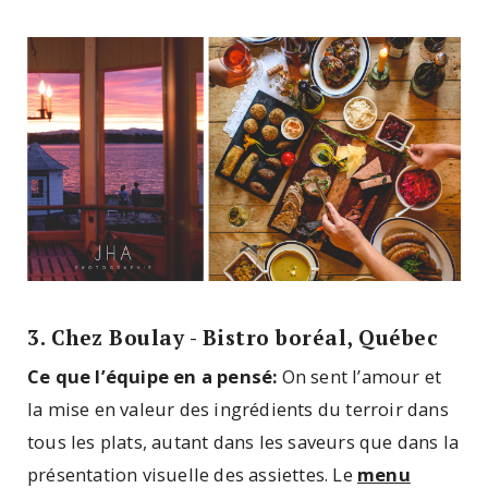
3. Chez Boulay - Bistro boréal, Québec
Ce que l’équipe en a pensé:
On sent l’amour et
la mise en valeur des ingrédients du terroir dans
tous les plats, autant dans les saveurs que dans la
présentation visuelle des assiettes. Le
menu