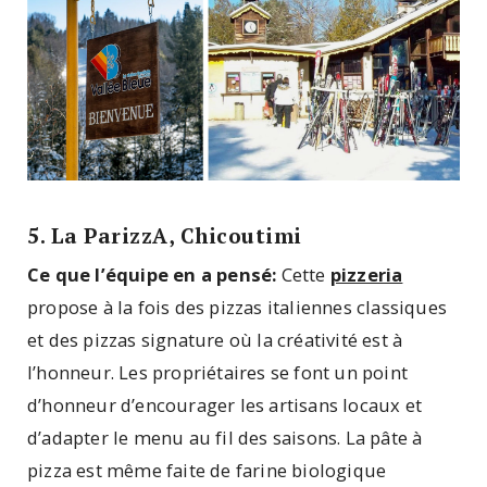
5. La ParizzA, Chicoutimi
Ce que l’équipe en a pensé:
Cette
pizzeria
propose à la fois des pizzas italiennes classiques
et des pizzas signature où la créativité est à
l’honneur. Les propriétaires se font un point
d’honneur d’encourager les artisans locaux et
d’adapter le menu au fil des saisons. La pâte à
pizza est même faite de farine biologique