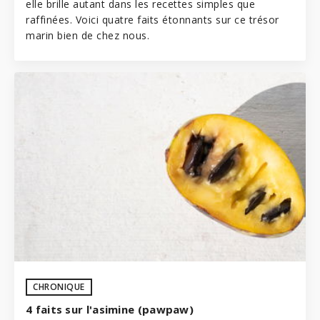
elle brille autant dans les recettes simples que
raffinées. Voici quatre faits étonnants sur ce trésor
marin bien de chez nous.
CHRONIQUE
4 faits sur l'asimine (pawpaw)