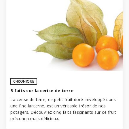
CHRONIQUE
5 faits sur la cerise de terre
La cerise de terre, ce petit fruit doré enveloppé dans
une fine lanterne, est un véritable trésor de nos
potagers
. Découvrez cinq faits fascinants sur ce fruit
méconnu mais délicieux.