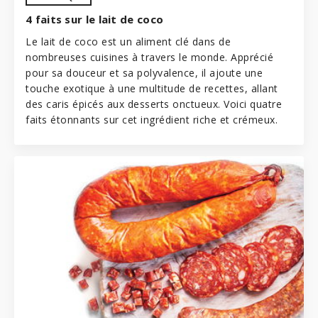
4 faits sur le lait de coco
Le lait de coco est un aliment clé dans de
nombreuses cuisines à travers le monde. Apprécié
pour sa douceur et sa polyvalence, il ajoute une
touche exotique à une multitude de recettes, allant
des caris épicés aux desserts onctueux. Voici quatre
faits étonnants sur cet ingrédient riche et crémeux.