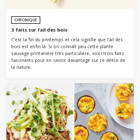
CHRONIQUE
3 faits sur l’ail des bois
C’est la fin du printemps et cela signifie que l’ail des
bois est enfin là. Si on connaît peu cette plante
sauvage printanière très particulière, voici trois faits
fascinants pour en savoir davantage sur ce délice de
la nature.