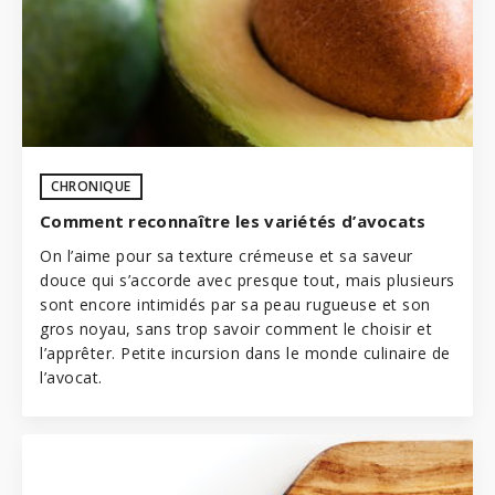
CHRONIQUE
Comment reconnaître les variétés d’avocats
On l’aime pour sa texture crémeuse et sa saveur
douce qui s’accorde avec presque tout, mais plusieurs
sont encore intimidés par sa peau rugueuse et son
gros noyau, sans trop savoir comment le choisir et
l’apprêter. Petite incursion dans le monde culinaire de
l’avocat.