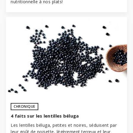
nutritionnelle à nos plats!
CHRONIQUE
4 faits sur les lentilles béluga
Les lentilles béluga, petites et noires, séduisent par
leur goût de noisette, légèrement terreux et leur