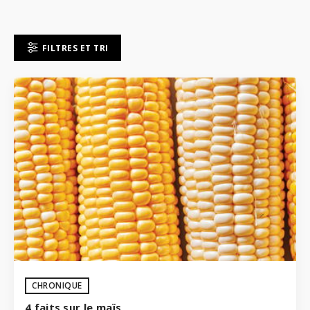
FILTRES ET TRI
CHRONIQUE
4 faits sur le maïs