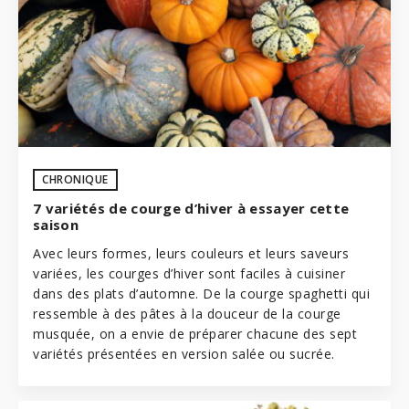
CHRONIQUE
7 variétés de courge d’hiver à essayer cette
saison
Avec leurs formes, leurs couleurs et leurs saveurs
variées, les courges d’hiver sont faciles à cuisiner
dans des plats d’automne. De la courge spaghetti qui
ressemble à des pâtes à la douceur de la courge
musquée, on a envie de préparer chacune des sept
variétés présentées en version salée ou sucrée.