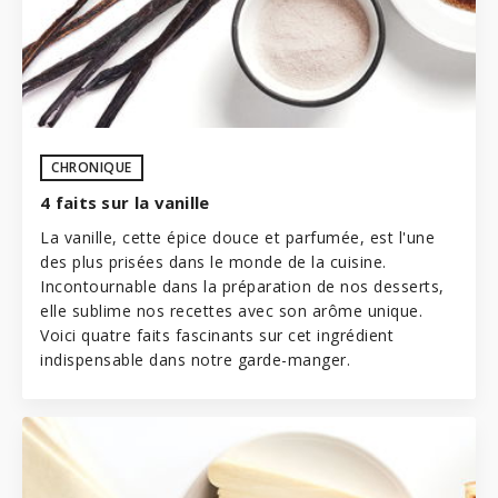
CHRONIQUE
4 faits sur la vanille
La vanille, cette épice douce et parfumée, est l'une
des plus prisées dans le monde de la cuisine.
Incontournable dans la préparation de nos desserts,
elle sublime nos recettes avec son arôme unique.
Voici quatre faits fascinants sur cet ingrédient
indispensable dans notre garde-manger.