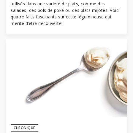
utilisés dans une variété de plats, comme des
salades, des bols de poké ou des plats mijotés. Voici
quatre faits fascinants sur cette légumineuse qui
mérite d’être découverte!
CHRONIQUE