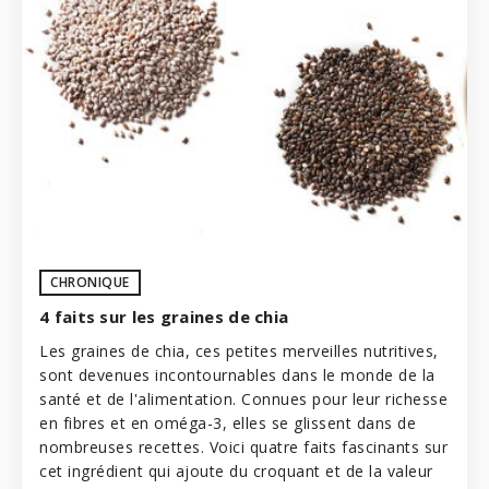
CHRONIQUE
4 faits sur les graines de chia
Les graines de chia, ces petites merveilles nutritives,
sont devenues incontournables dans le monde de la
santé et de l'alimentation. Connues pour leur richesse
en fibres et en oméga-3, elles se glissent dans de
nombreuses recettes. Voici quatre faits fascinants sur
cet ingrédient qui ajoute du croquant et de la valeur