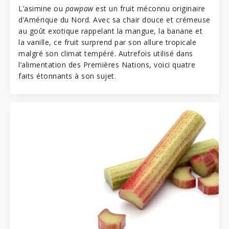
L’asimine ou
pawpaw
est un fruit méconnu originaire
d’Amérique du Nord. Avec sa chair douce et crémeuse
au goût exotique rappelant la mangue, la banane et
la vanille, ce fruit surprend par son allure tropicale
malgré son climat tempéré. Autrefois utilisé dans
l’alimentation des Premières Nations, voici quatre
faits étonnants à son sujet.