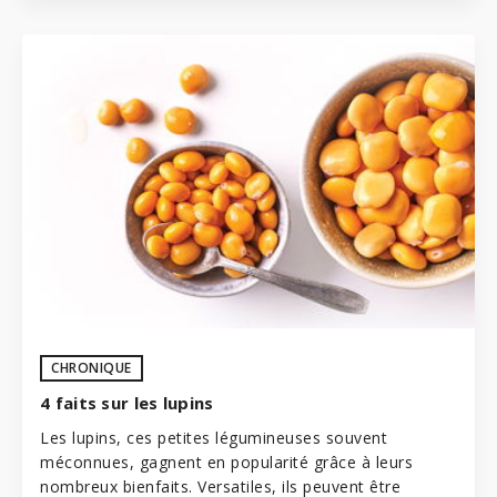
CHRONIQUE
4 faits sur les lupins
Les lupins, ces petites
légumineuses
souvent
méconnues, gagnent en popularité grâce à leurs
nombreux bienfaits. Versatiles, ils peuvent être