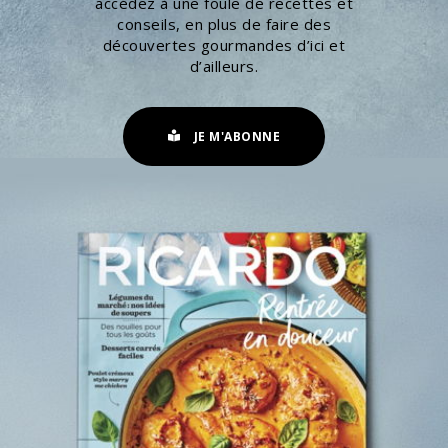
accédez à une foule de recettes et
conseils, en plus de faire des
découvertes gourmandes d’ici et
d’ailleurs.
JE M'ABONNE