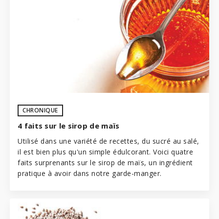
CHRONIQUE
4 faits sur le sirop de maïs
Utilisé dans une variété de recettes, du sucré au salé,
il est bien plus qu'un simple édulcorant. Voici quatre
faits surprenants sur le sirop de maïs, un ingrédient
pratique à avoir dans notre garde-manger.