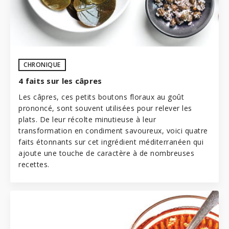
CHRONIQUE
4 faits sur les câpres
Les câpres, ces petits boutons floraux au goût
prononcé, sont souvent utilisées pour relever les
plats. De leur récolte minutieuse à leur
transformation en condiment savoureux, voici quatre
faits étonnants sur cet ingrédient méditerranéen qui
ajoute une touche de caractère à de nombreuses
recettes.