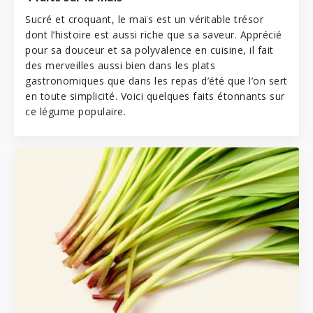
Sucré et croquant, le maïs est un véritable trésor
dont l’histoire est aussi riche que sa saveur. Apprécié
pour sa douceur et sa polyvalence en cuisine, il fait
des merveilles aussi bien dans les plats
gastronomiques que dans les repas d’été que l’on sert
en toute simplicité. Voici quelques faits étonnants sur
ce légume populaire.