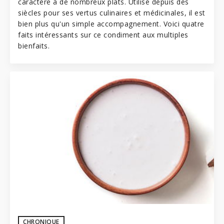
caractère à de nombreux plats. Utilisé depuis des
siècles pour ses vertus culinaires et médicinales, il est
bien plus qu'un simple accompagnement. Voici quatre
faits intéressants sur ce condiment aux multiples
bienfaits.
CHRONIQUE