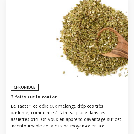
CHRONIQUE
3 faits sur le zaatar
Le zaatar, ce délicieux mélange d’épices très
parfumé, commence à faire sa place dans les
assiettes d’ici. On vous en apprend davantage sur cet
incontournable de la cuisine moyen-orientale.