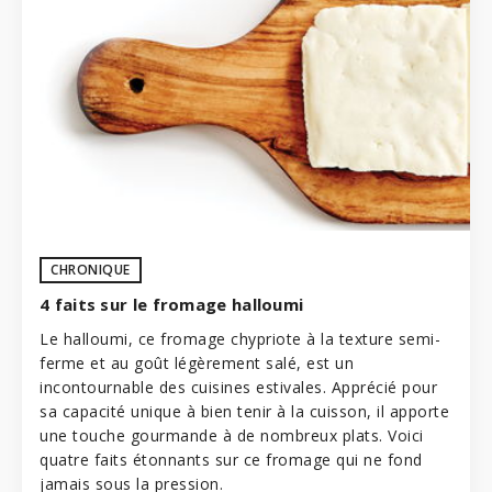
CHRONIQUE
4 faits sur le fromage halloumi
Le halloumi, ce fromage chypriote à la texture semi-
ferme et au goût légèrement salé, est un
incontournable des cuisines estivales. Apprécié pour
sa capacité unique à bien tenir à la cuisson, il apporte
une touche gourmande à de nombreux plats. Voici
quatre faits étonnants sur ce fromage qui ne fond
jamais sous la pression.