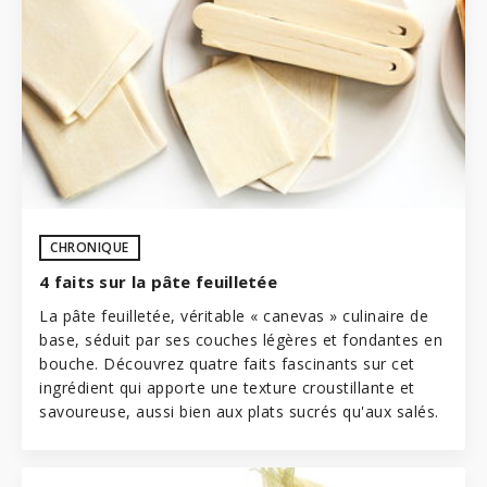
CHRONIQUE
4 faits sur la pâte feuilletée
La pâte feuilletée, véritable « canevas » culinaire de
base, séduit par ses couches légères et fondantes en
bouche. Découvrez quatre faits fascinants sur cet
ingrédient qui apporte une texture croustillante et
savoureuse, aussi bien aux plats sucrés qu'aux salés.