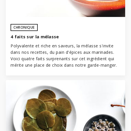
CHRONIQUE
4 faits sur la mélasse
Polyvalente et riche en saveurs, la mélasse s'invite
dans nos recettes, du pain d'épices aux marinades.
Voici quatre faits surprenants sur cet ingrédient qui
mérite une place de choix dans notre
garde-manger
.