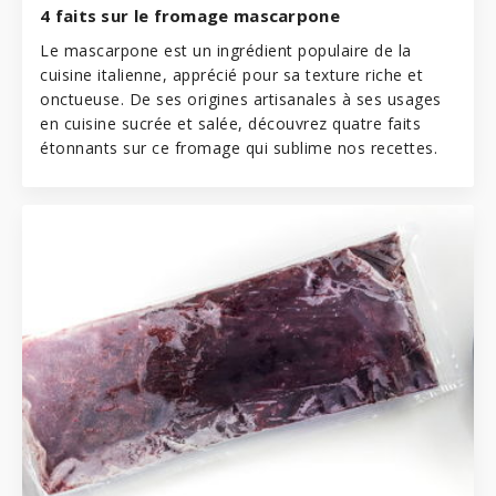
4 faits sur le fromage mascarpone
Le mascarpone est un ingrédient populaire de la
cuisine italienne
, apprécié pour sa texture riche et
onctueuse. De ses origines artisanales à ses usages
en cuisine sucrée et salée, découvrez quatre faits
étonnants sur ce fromage qui sublime nos recettes.