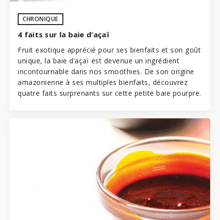
CHRONIQUE
4 faits sur la baie d’açaï
Fruit exotique apprécié pour ses bienfaits et son goût
unique, la baie d’açaï est devenue un ingrédient
incontournable dans nos
smoothies
. De son origine
amazonienne à ses multiples bienfaits, découvrez
quatre faits surprenants sur cette petite baie pourpre.