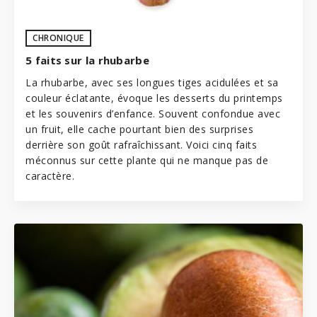
CHRONIQUE
5 faits sur la rhubarbe
La rhubarbe, avec ses longues tiges acidulées et sa
couleur éclatante, évoque les desserts du printemps
et les souvenirs d’enfance. Souvent confondue avec
un fruit, elle cache pourtant bien des surprises
derrière son goût rafraîchissant. Voici cinq faits
méconnus sur cette plante qui ne manque pas de
caractère.