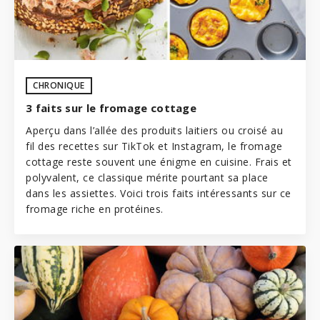
CHRONIQUE
3 faits sur le fromage cottage
Aperçu dans l’allée des produits laitiers ou croisé au
fil des recettes sur TikTok et Instagram, le fromage
cottage reste souvent une énigme en cuisine. Frais et
polyvalent, ce classique mérite pourtant sa place
dans les assiettes. Voici trois faits intéressants sur ce
fromage riche en protéines.