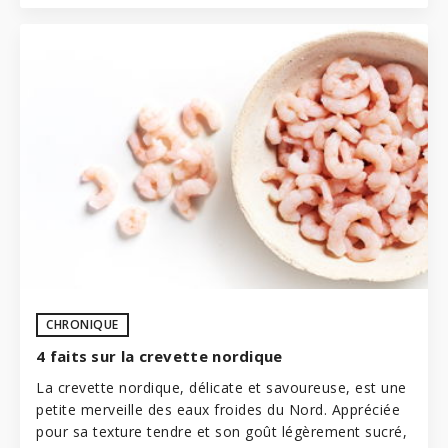
CHRONIQUE
4 faits sur la crevette nordique
La crevette nordique, délicate et savoureuse, est une
petite merveille des eaux froides du Nord. Appréciée
pour sa texture tendre et son goût légèrement sucré,