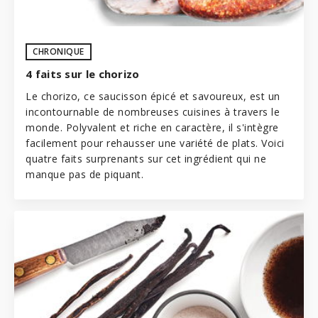
CHRONIQUE
4 faits sur le chorizo
Le chorizo, ce saucisson épicé et savoureux, est un
incontournable de nombreuses cuisines à travers le
monde. Polyvalent et riche en caractère, il s'intègre
facilement pour rehausser une variété de plats. Voici
quatre faits surprenants sur cet ingrédient qui ne
manque pas de piquant.