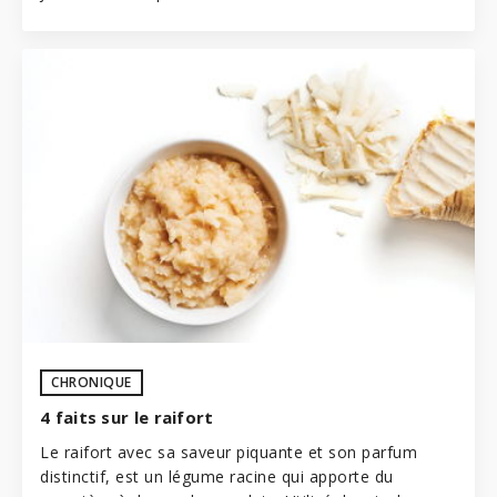
CHRONIQUE
4 faits sur le raifort
Le raifort avec sa saveur piquante et son parfum
distinctif, est un légume racine qui apporte du