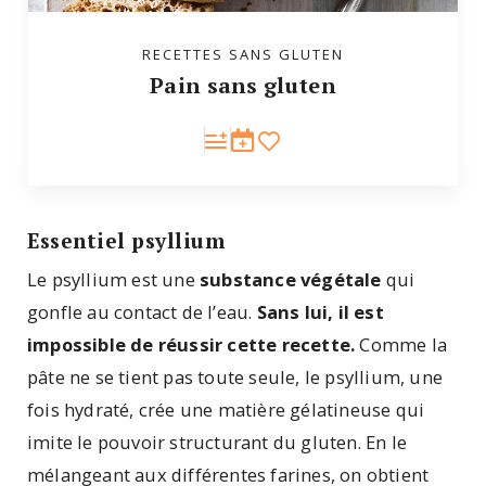
RECETTES SANS GLUTEN
Pain sans gluten
Essentiel psyllium
Le psyllium est une
substance végétale
qui
gonfle au contact de l’eau.
Sans lui, il est
impossible de réussir cette recette.
Comme la
pâte ne se tient pas toute seule, le psyllium, une
fois hydraté, crée une matière gélatineuse qui
imite le pouvoir structurant du gluten. En le
mélangeant aux différentes farines, on obtient