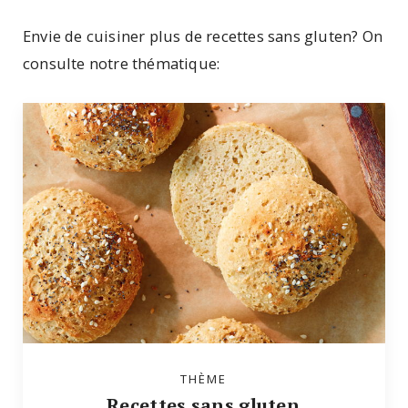
Envie de cuisiner plus de recettes sans gluten? On
consulte notre thématique:
THÈME
Recettes sans gluten