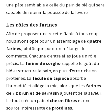
une pâte semblable à celle du pain de blé qui sera
capable de retenir la poussée de la levure.
Les rôles des farines
Afin de proposer une recette fiable à tous coups,
nous avons opté pour un assemblage de
quatre
farines
, plutôt que pour un mélange du
commerce. Chacune d’entre elles joue un rôle
précis. La
farine de sorgho
rappelle le goût du
blé et structure le pain, en plus d’être riche en
protéines. La
fécule de tapioca
absorbe
l’humidité et allège la mie, alors que les
farines
de riz brun et de sarrasin
ajoutent de la saveur.
Le tout crée un pain
riche en fibres
et une
source intéressante de
protéines
.