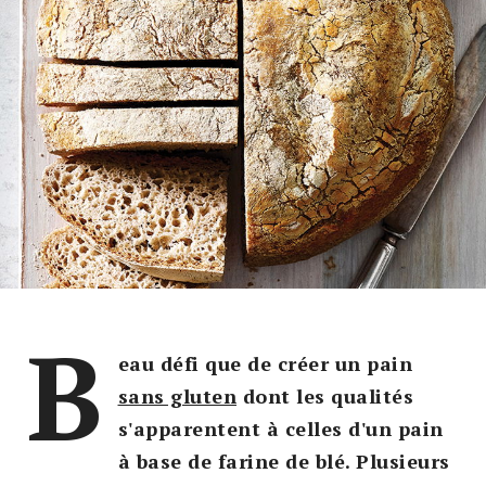
B
eau défi que de créer un pain
sans gluten
dont les qualités
s'apparentent à celles d'un pain
à base de farine de blé. Plusieurs