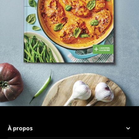
À propos