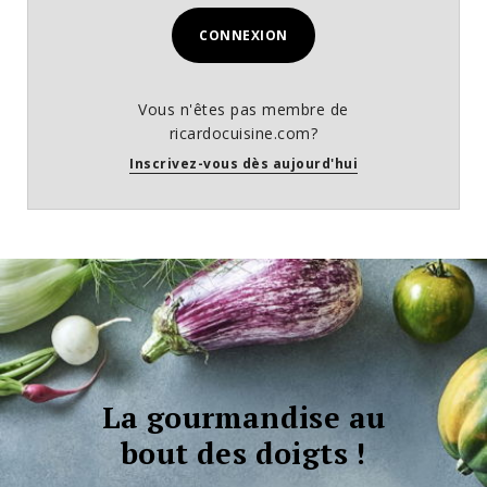
CONNEXION
Vous n'êtes pas membre de
ricardocuisine.com?
Inscrivez-vous dès aujourd'hui
La gourmandise au
bout des doigts !