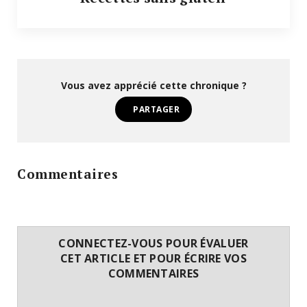
Vous avez apprécié cette chronique ?
PARTAGER
Commentaires
CONNECTEZ-VOUS POUR ÉVALUER
CET ARTICLE ET POUR ÉCRIRE VOS
COMMENTAIRES