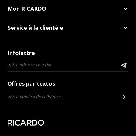
Mon RICARDO
Service à la clientèle
Infolettre
Offres par textos