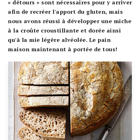
« détours » sont nécessaires pour y arriver
afin de recréer l'apport du gluten, mais
nous avons réussi à développer une miche
à la croûte croustillante et dorée ainsi
qu'à la mie légère alvéolée. Le pain
maison maintenant à portée de tous!