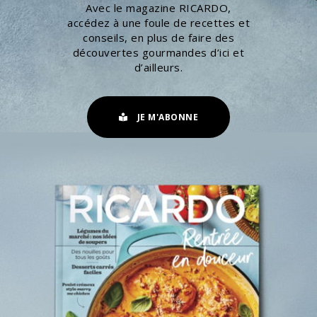
Avec le magazine RICARDO,
accédez à une foule de recettes et
conseils, en plus de faire des
découvertes gourmandes d’ici et
d’ailleurs.
JE M'ABONNE