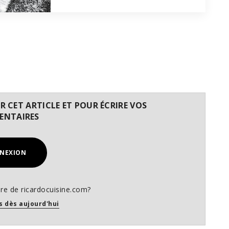
 CET ARTICLE ET POUR ÉCRIRE VOS
NTAIRES
NEXION
e de ricardocuisine.com?
s dès aujourd'hui