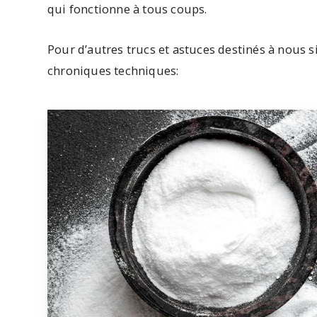
qui fonctionne à tous coups.
Pour d’autres trucs et astuces destinés à nous si
chroniques techniques: