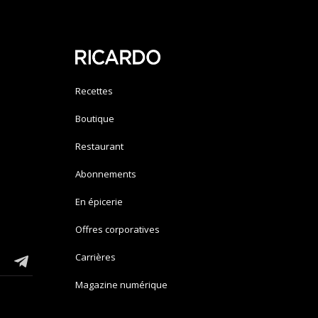
Recettes
Boutique
Restaurant
Abonnements
En épicerie
Offres corporatives
Carrières
Magazine numérique