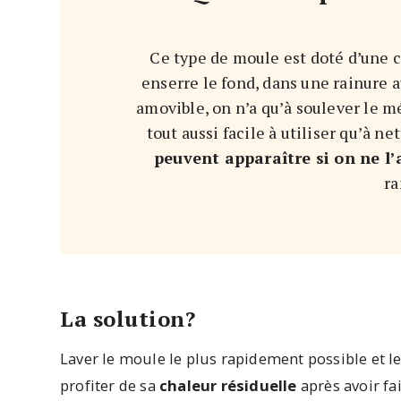
Ce type de moule est doté d’une ch
enserre le fond, dans une rainure a
amovible, on n’a qu’à soulever le m
tout aussi facile à utiliser qu’à ne
peuvent apparaître si on ne l
ra
La solution?
Laver le moule le plus rapidement possible et le
profiter de sa
chaleur résiduelle
après avoir fai