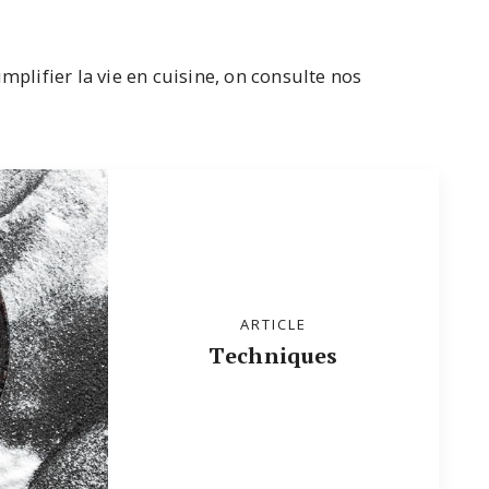
mplifier la vie en cuisine, on consulte nos
ARTICLE
Techniques