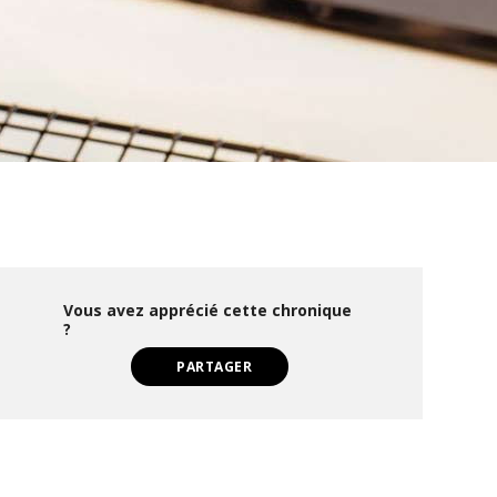
Vous avez apprécié cette chronique
?
PARTAGER