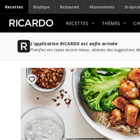
Recettes
Boutique
Restaurant
Abonnements
En épice
RECETTES
THÈMES
CH
L'application RICARDO est enfin arrivée
Planifiez vos repas encore mieux, obtenez des suggestions de