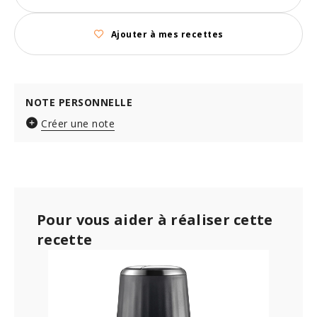
Ajouter à mes recettes
NOTE PERSONNELLE
Créer une note
Pour vous aider à réaliser cette
recette