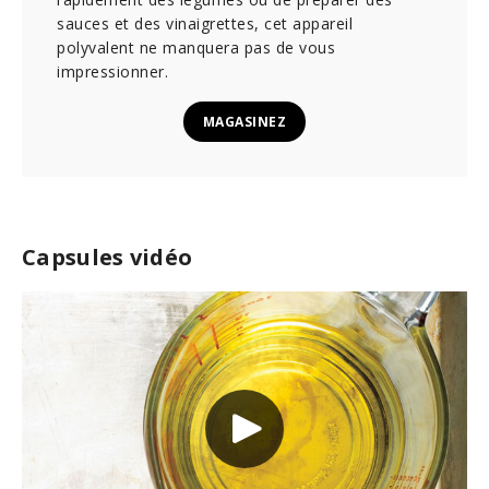
sauces et des vinaigrettes, cet appareil
polyvalent ne manquera pas de vous
impressionner.
MAGASINEZ
Capsules vidéo