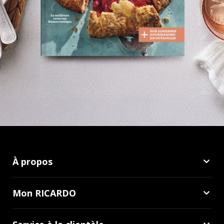
À propos
Mon RICARDO