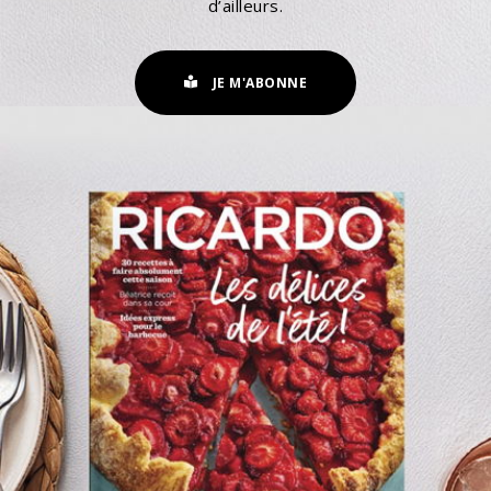
d’ailleurs.
JE M'ABONNE