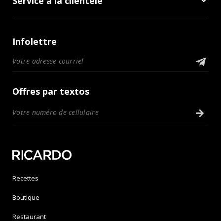
Service à la clientèle
Infolettre
Offres par textos
Recettes
Boutique
Restaurant