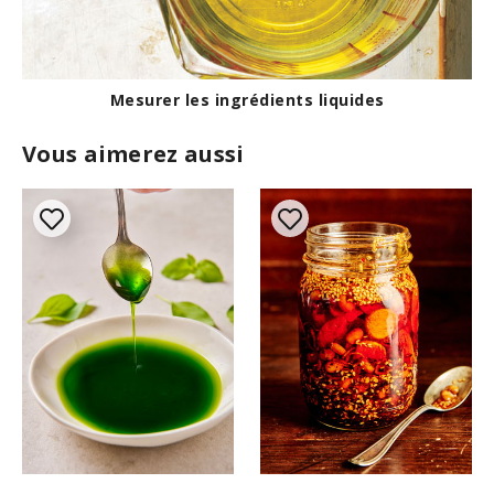
Mesurer les ingrédients liquides
Vous aimerez aussi