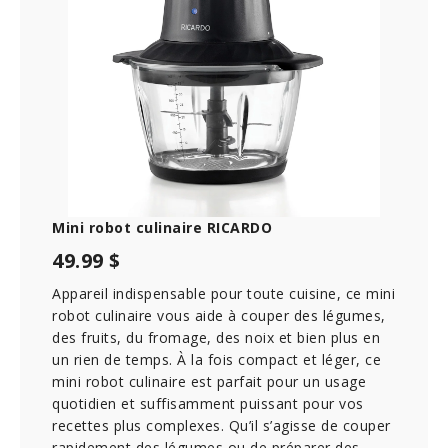
Mini robot culinaire RICARDO
49.99 $
Appareil indispensable pour toute cuisine, ce mini
robot culinaire vous aide à couper des légumes,
des fruits, du fromage, des noix et bien plus en
un rien de temps. À la fois compact et léger, ce
mini robot culinaire est parfait pour un usage
quotidien et suffisamment puissant pour vos
recettes plus complexes. Qu’il s’agisse de couper
rapidement des légumes ou de préparer des