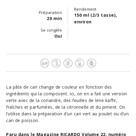
Rendement
Préparation
150 ml (2/3 tasse),
20 min
environ
Se congèle
Oui
La pâte de cari change de couleur en fonction des
ingrédients qui la composent. Ici, on en a fait une version
verte avec de la coriandre, des feuilles de lime kaffir,
fraîches et parfumées, de la citronnelle et du piment. On
l’utilise dans la préparation d’un cari vert au poulet ou d’un
cari de poisson.
Paru dans le Magazine RICARDO Volume 22, numéro