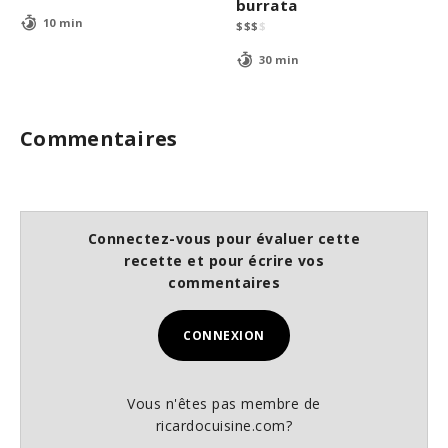
burrata
10 min
$
$
$
$
30 min
Commentaires
Connectez-vous pour évaluer cette
recette et pour écrire vos
commentaires
CONNEXION
Vous n'êtes pas membre de
ricardocuisine.com?