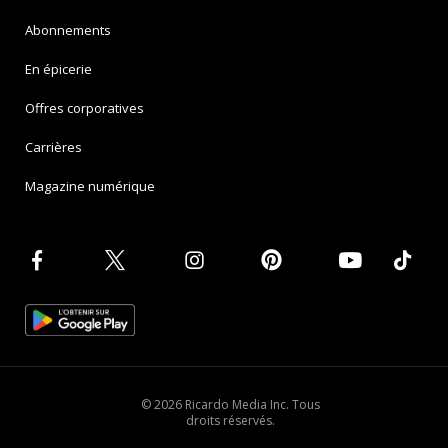
Abonnements
En épicerie
Offres corporatives
Carrières
Magazine numérique
© 2026 Ricardo Media Inc. Tous
droits réservés.