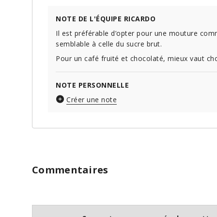
NOTE DE L'ÉQUIPE RICARDO
Il est préférable d’opter pour une mouture comme
semblable à celle du sucre brut.
Pour un café fruité et chocolaté, mieux vaut ch
NOTE PERSONNELLE
Créer une note
Commentaires