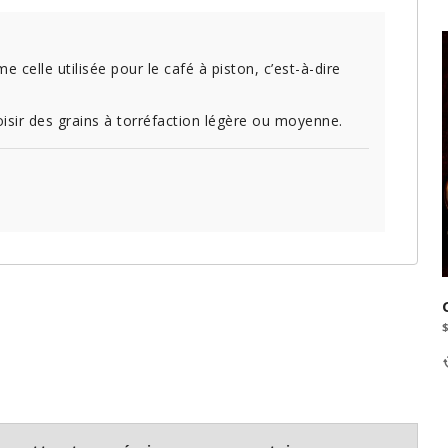
 celle utilisée pour le café à piston, c’est-à-dire
oisir des grains à torréfaction légère ou moyenne.