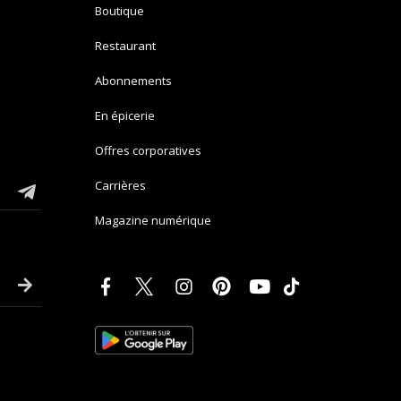
Boutique
Restaurant
Abonnements
En épicerie
Offres corporatives
Carrières
Magazine numérique