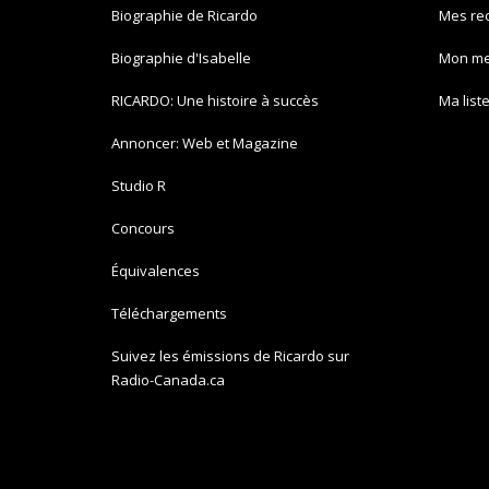
Biographie de Ricardo
Mes re
Biographie d'Isabelle
Mon m
RICARDO: Une histoire à succès
Ma list
Annoncer: Web et Magazine
Studio R
Concours
Équivalences
Téléchargements
Suivez les émissions de Ricardo sur
Radio-Canada.ca